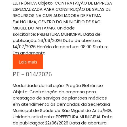
ELETRÔNICA Objeto: CONTRATAÇÃO DE EMPRESA
ESPECIALIZADA PARA CONSTRUÇÃO DE SALAS DE
RECURSOS NA CMEI AUXILIADORA DE FATIMA
FIALHO LIMA, CENTRO DO MUNICÍPIO DE SÃO
MIGUEL DO ANTA/MG. Unidade
solicitante: PREFEITURA MUNICIPAL Data de
publicação: 26/06/2026 Data de abertura:
14/07/2026 Horário de abertura: 08:00 Status:
Em andamento
Leia mais
PE – 014/2026
Modalidade da licitação: Pregão Eletrônico
Objeto: Contratação de empresa para
prestação de serviços de plantões médicos
em atendimento às demandas da Secretaria
Municipal de Saúde de São Miguel do Anta/MG.
Unidade solicitante: PREFEITURA MUNICIPAL Data
de publicação: 22/06/2026 Data de abertura: