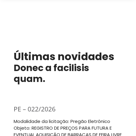
Últimas novidades
Donec a facilisis
quam.
PE – 022/2026
Modalidade da licitação: Pregão Eletrônico
Objeto: REGISTRO DE PREÇOS PARA FUTURA E
EVENTUAL AQUISIÇÃO DE BARRACAS DE FEIRA LIVRE