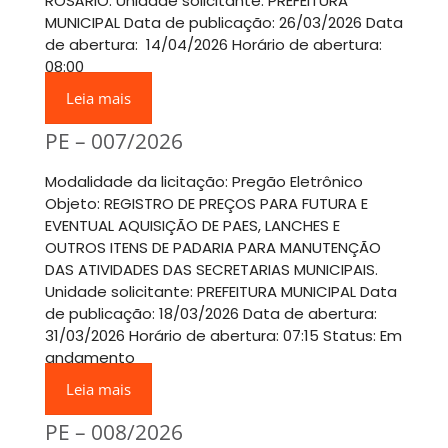
ROSÁRIO. Unidade solicitante: PREFEITURA
MUNICIPAL Data de publicação: 26/03/2026 Data
de abertura: 14/04/2026 Horário de abertura:
08:00
Leia mais
PE – 007/2026
Modalidade da licitação: Pregão Eletrônico
Objeto: REGISTRO DE PREÇOS PARA FUTURA E
EVENTUAL AQUISIÇÃO DE PAES, LANCHES E
OUTROS ITENS DE PADARIA PARA MANUTENÇÃO
DAS ATIVIDADES DAS SECRETARIAS MUNICIPAIS.
Unidade solicitante: PREFEITURA MUNICIPAL Data
de publicação: 18/03/2026 Data de abertura:
31/03/2026 Horário de abertura: 07:15 Status: Em
andamento
Leia mais
PE – 008/2026