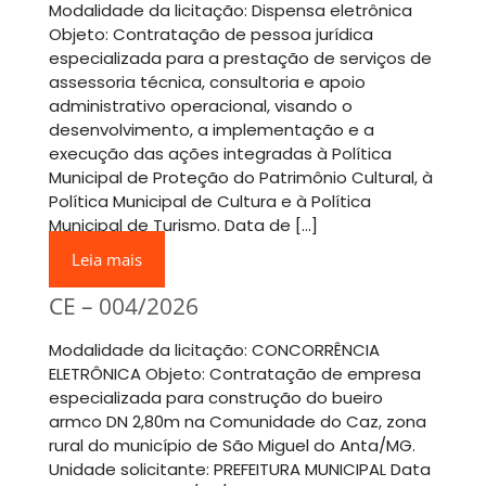
Modalidade da licitação: Dispensa eletrônica
Objeto: Contratação de pessoa jurídica
especializada para a prestação de serviços de
assessoria técnica, consultoria e apoio
administrativo operacional, visando o
desenvolvimento, a implementação e a
execução das ações integradas à Política
Municipal de Proteção do Patrimônio Cultural, à
Política Municipal de Cultura e à Política
Municipal de Turismo. Data de […]
Leia mais
CE – 004/2026
Modalidade da licitação: CONCORRÊNCIA
ELETRÔNICA Objeto: Contratação de empresa
especializada para construção do bueiro
armco DN 2,80m na Comunidade do Caz, zona
rural do município de São Miguel do Anta/MG.
Unidade solicitante: PREFEITURA MUNICIPAL Data