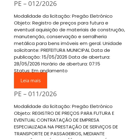
PE – 012/2026
Modalidade da licitação: Pregão Eletrônico
Objeto: Registro de preços para futura e
eventual aquisição de materiais de construção,
manutenção, conservação e serralheria
metálica para bens imóveis em geral. Unidade
solicitante: PREFEITURA MUNICIPAL Data de
publicação: 15/05/2026 Data de abertura:
28/05/2026 Horário de abertura: 07:15
Status: Em andamento
Leia mais
PE – 011/2026
Modalidade da licitação: Pregão Eletrônico
Objeto: REGISTRO DE PREÇOS PARA FUTURA E
EVENTUAL CONTRATAÇÃO DE EMPRESA
ESPECIALIZADA NA PRESTAÇÃO DE SERVIÇOS DE
TRANSPORTE DE PASSAGEIROS, MEDIANTE