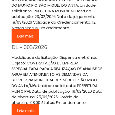
DO MUNICÍPIO SÃO MIGUEL DO ANTA. Unidade
solicitante: PREFEITURA MUNICIPAL Data de
publicação: 23/02/2026 Data de julgamento:
18/03/2026 Validade do Credenciamento: 12
Meses Status: Em andamento
Leia mais
DL – 003/2026
Modalidade da licitação: Dispensa eletrônica
Objeto: CONTRATAÇÃO DE EMPRESA
ESPECIALIZADA PARA A REALIZAÇÃO DE ANÁLISE DE
ÁGUA EM ATENDIMENTO AS DEMANDAS DA
SECRETARIA MUNICIPAL DE SAÚDE DE SÃO MIGUEL
DO ANTA/MG. Unidade solicitante: PREFEITURA
MUNICIPAL Data de publicação: 19/02/2026 Data
de abertura: 25/02/2026 Horário de
abertura: 08:00 Status: Em andamento
Leia mais