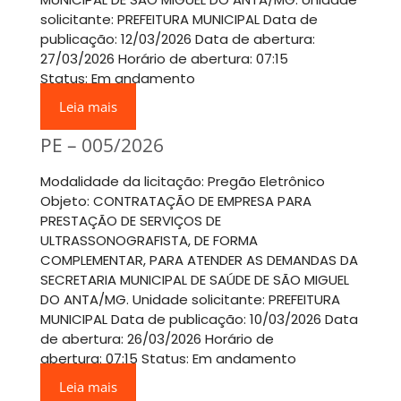
solicitante: PREFEITURA MUNICIPAL Data de
publicação: 12/03/2026 Data de abertura:
27/03/2026 Horário de abertura: 07:15
Status: Em andamento
Leia mais
PE – 005/2026
Modalidade da licitação: Pregão Eletrônico
Objeto: CONTRATAÇÃO DE EMPRESA PARA
PRESTAÇÃO DE SERVIÇOS DE
ULTRASSONOGRAFISTA, DE FORMA
COMPLEMENTAR, PARA ATENDER AS DEMANDAS DA
SECRETARIA MUNICIPAL DE SAÚDE DE SÃO MIGUEL
DO ANTA/MG. Unidade solicitante: PREFEITURA
MUNICIPAL Data de publicação: 10/03/2026 Data
de abertura: 26/03/2026 Horário de
abertura: 07:15 Status: Em andamento
Leia mais