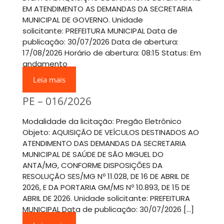
EM ATENDIMENTO AS DEMANDAS DA SECRETARIA
MUNICIPAL DE GOVERNO. Unidade
solicitante: PREFEITURA MUNICIPAL Data de
publicação: 30/07/2026 Data de abertura:
17/08/2026 Horário de abertura: 08:15 Status: Em
andamento
Leia mais
PE – 016/2026
Modalidade da licitação: Pregão Eletrônico
Objeto: AQUISIÇÃO DE VEÍCULOS DESTINADOS AO
ATENDIMENTO DAS DEMANDAS DA SECRETARIA
MUNICIPAL DE SAÚDE DE SÃO MIGUEL DO
ANTA/MG, CONFORME DISPOSIÇÕES DA
RESOLUÇÃO SES/MG Nº 11.028, DE 16 DE ABRIL DE
2026, E DA PORTARIA GM/MS Nº 10.893, DE 15 DE
ABRIL DE 2026. Unidade solicitante: PREFEITURA
MUNICIPAL Data de publicação: 30/07/2026 […]