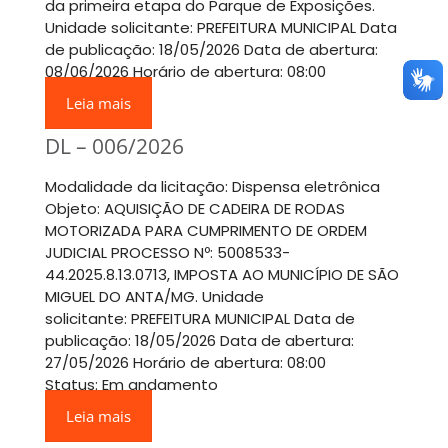
da primeira etapa do Parque de Exposições.
Unidade solicitante: PREFEITURA MUNICIPAL Data
de publicação: 18/05/2026 Data de abertura:
08/06/2026 Horário de abertura: 08:00
Leia mais
DL – 006/2026
Modalidade da licitação: Dispensa eletrônica
Objeto: AQUISIÇÃO DE CADEIRA DE RODAS
MOTORIZADA PARA CUMPRIMENTO DE ORDEM
JUDICIAL PROCESSO Nº: 5008533-
44.2025.8.13.0713, IMPOSTA AO MUNICÍPIO DE SÃO
MIGUEL DO ANTA/MG. Unidade
solicitante: PREFEITURA MUNICIPAL Data de
publicação: 18/05/2026 Data de abertura:
27/05/2026 Horário de abertura: 08:00
Status: Em andamento
Leia mais