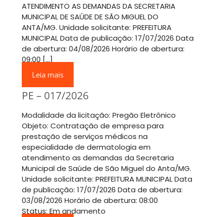
ATENDIMENTO AS DEMANDAS DA SECRETARIA
MUNICIPAL DE SAÚDE DE SÃO MIGUEL DO
ANTA/MG. Unidade solicitante: PREFEITURA
MUNICIPAL Data de publicação: 17/07/2026 Data
de abertura: 04/08/2026 Horário de abertura:
09:00 […]
Leia mais
PE – 017/2026
Modalidade da licitação: Pregão Eletrônico
Objeto: Contratação de empresa para
prestação de serviços médicos na
especialidade de dermatologia em
atendimento as demandas da Secretaria
Municipal de Saúde de São Miguel do Anta/MG.
Unidade solicitante: PREFEITURA MUNICIPAL Data
de publicação: 17/07/2026 Data de abertura:
03/08/2026 Horário de abertura: 08:00
Status: Em andamento