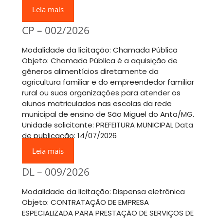
Leia mais
CP – 002/2026
Modalidade da licitação: Chamada Pública
Objeto: Chamada Pública é a aquisição de
gêneros alimentícios diretamente da
agricultura familiar e do empreendedor familiar
rural ou suas organizações para atender os
alunos matriculados nas escolas da rede
municipal de ensino de São Miguel do Anta/MG.
Unidade solicitante: PREFEITURA MUNICIPAL Data
de publicação: 14/07/2026
Leia mais
DL – 009/2026
Modalidade da licitação: Dispensa eletrônica
Objeto: CONTRATAÇÃO DE EMPRESA
ESPECIALIZADA PARA PRESTAÇÃO DE SERVIÇOS DE