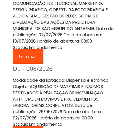
COMUNICAÇÃO INSTITUCIONAL, MARKETING,
DESIGN GRÁFICO, COBERTURA FOTOGRÁFICA E
AUDIOVISUAL, GESTÃO DE REDES SOCIAIS E
DIVULGAÇÃO DAS AÇÕES DA PREFEITURA
MUNICIPAL DE SÃO MIGUEL DO ANTA/MG. Data de
publicação: 07/07/2026 Data de abertura:
13/07/2026 Horário de abertura: 08:00
Status: Em andamento
Leia mais
DL – 008/2026
Modalidade da licitação: Dispensa eletrônica
Objeto: AQUISIÇÃO DE MATERIAIS E INSUMOS
DESTINADOS À REALIZAÇÃO DE INSEMINAÇÃO
ARTIFICIAL EM BOVINOS E PROCEDIMENTOS
LABORATORIAIS CORRELATOS. Data de
publicação: 26/06/2026 Data de abertura:
02/07/2026 Horário de abertura: 08:00
Status: Em andamento