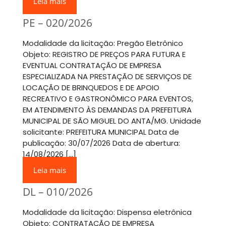
Leia mais
PE – 020/2026
Modalidade da licitação: Pregão Eletrônico
Objeto: REGISTRO DE PREÇOS PARA FUTURA E
EVENTUAL CONTRATAÇÃO DE EMPRESA
ESPECIALIZADA NA PRESTAÇÃO DE SERVIÇOS DE
LOCAÇÃO DE BRINQUEDOS E DE APOIO
RECREATIVO E GASTRONÔMICO PARA EVENTOS,
EM ATENDIMENTO ÀS DEMANDAS DA PREFEITURA
MUNICIPAL DE SÃO MIGUEL DO ANTA/MG. Unidade
solicitante: PREFEITURA MUNICIPAL Data de
publicação: 30/07/2026 Data de abertura:
14/08/2026 […]
Leia mais
DL – 010/2026
Modalidade da licitação: Dispensa eletrônica
Objeto: CONTRATAÇÃO DE EMPRESA