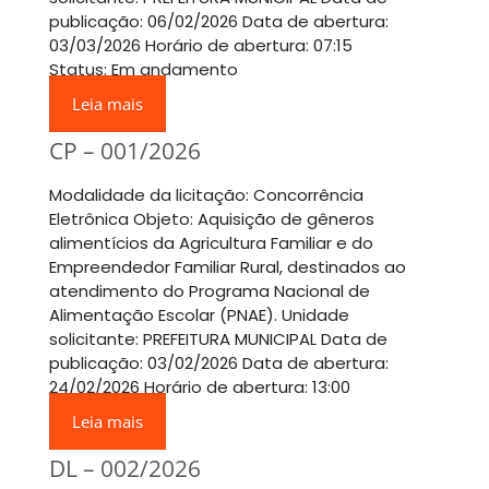
publicação: 06/02/2026 Data de abertura:
03/03/2026 Horário de abertura: 07:15
Status: Em andamento
Leia mais
CP – 001/2026
Modalidade da licitação: Concorrência
Eletrônica Objeto: Aquisição de gêneros
alimentícios da Agricultura Familiar e do
Empreendedor Familiar Rural, destinados ao
atendimento do Programa Nacional de
Alimentação Escolar (PNAE). Unidade
solicitante: PREFEITURA MUNICIPAL Data de
publicação: 03/02/2026 Data de abertura:
24/02/2026 Horário de abertura: 13:00
Leia mais
DL – 002/2026