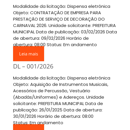
Modalidade da licitação: Dispensa eletrônica
Objeto: CONTRATAÇÃO DE EMPRESA PARA
PRESTAÇÃO DE SERVIÇO DE DECORAÇÃO DO
CARNAVAL 2026. Unidade solicitante: PREFEITURA
MUNICIPAL Data de publicação: 03/02/2026 Data
de abertura: 09/02/2026 Horário de
abertura: 08:00 Status: Em andamento
Leia mais
DL – 001/2026
Modalidade da licitação: Dispensa eletrônica
Objeto: Aquisição de Instrumentos Musicais,
Acessórios de Percussão, Vestuário
(Abadás/Uniformes) e Adereços. Unidade
solicitante: PREFEITURA MUNICIPAL Data de
publicação: 26/01/2025 Data de abertura:
30/01/2026 Horário de abertura: 08:00
Status: Em andamento