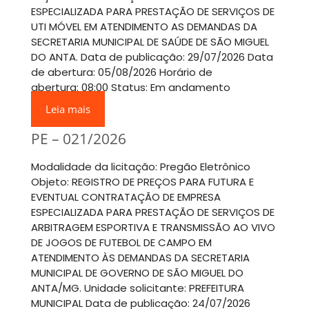
ESPECIALIZADA PARA PRESTAÇÃO DE SERVIÇOS DE
UTI MÓVEL EM ATENDIMENTO AS DEMANDAS DA
SECRETARIA MUNICIPAL DE SAÚDE DE SÃO MIGUEL
DO ANTA. Data de publicação: 29/07/2026 Data
de abertura: 05/08/2026 Horário de
abertura: 08:00 Status: Em andamento
Leia mais
PE – 021/2026
Modalidade da licitação: Pregão Eletrônico
Objeto: REGISTRO DE PREÇOS PARA FUTURA E
EVENTUAL CONTRATAÇÃO DE EMPRESA
ESPECIALIZADA PARA PRESTAÇÃO DE SERVIÇOS DE
ARBITRAGEM ESPORTIVA E TRANSMISSÃO AO VIVO
DE JOGOS DE FUTEBOL DE CAMPO EM
ATENDIMENTO ÀS DEMANDAS DA SECRETARIA
MUNICIPAL DE GOVERNO DE SÃO MIGUEL DO
ANTA/MG. Unidade solicitante: PREFEITURA
MUNICIPAL Data de publicação: 24/07/2026