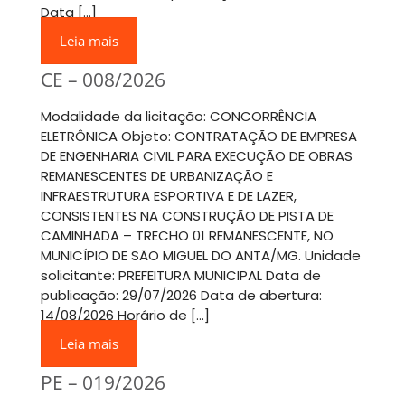
Data […]
Leia mais
CE – 008/2026
Modalidade da licitação: CONCORRÊNCIA
ELETRÔNICA Objeto: CONTRATAÇÃO DE EMPRESA
DE ENGENHARIA CIVIL PARA EXECUÇÃO DE OBRAS
REMANESCENTES DE URBANIZAÇÃO E
INFRAESTRUTURA ESPORTIVA E DE LAZER,
CONSISTENTES NA CONSTRUÇÃO DE PISTA DE
CAMINHADA – TRECHO 01 REMANESCENTE, NO
MUNICÍPIO DE SÃO MIGUEL DO ANTA/MG. Unidade
solicitante: PREFEITURA MUNICIPAL Data de
publicação: 29/07/2026 Data de abertura:
14/08/2026 Horário de […]
Leia mais
PE – 019/2026