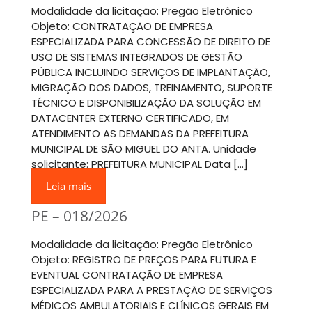
Modalidade da licitação: Pregão Eletrônico
Objeto: CONTRATAÇÃO DE EMPRESA
ESPECIALIZADA PARA CONCESSÃO DE DIREITO DE
USO DE SISTEMAS INTEGRADOS DE GESTÃO
PÚBLICA INCLUINDO SERVIÇOS DE IMPLANTAÇÃO,
MIGRAÇÃO DOS DADOS, TREINAMENTO, SUPORTE
TÉCNICO E DISPONIBILIZAÇÃO DA SOLUÇÃO EM
DATACENTER EXTERNO CERTIFICADO, EM
ATENDIMENTO AS DEMANDAS DA PREFEITURA
MUNICIPAL DE SÃO MIGUEL DO ANTA. Unidade
solicitante: PREFEITURA MUNICIPAL Data […]
Leia mais
PE – 018/2026
Modalidade da licitação: Pregão Eletrônico
Objeto: REGISTRO DE PREÇOS PARA FUTURA E
EVENTUAL CONTRATAÇÃO DE EMPRESA
ESPECIALIZADA PARA A PRESTAÇÃO DE SERVIÇOS
MÉDICOS AMBULATORIAIS E CLÍNICOS GERAIS EM