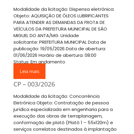
Modalidade da licitação: Dispensa eletrônica
Objeto: AQUISIÇÃO DE ÓLEOS LUBRIFICANTES
PARA ATENDER AS DEMANDAS DA FROTA DE
VEÍCULOS DA PREFEITURA MUNICIPAL DE SÃO
MIGUEL DO ANTA/MG. Unidade
solicitante: PREFEITURA MUNICIPAL Data de
publicação: 19/05/2026 Data de abertura:
01/06/2026 Horário de abertura: 08:00
Status: Em andamento
Leia mais
CP – 003/2026
Modalidade da licitação: Concorrência
Eletrônica Objeto: Contratação de pessoa
jurídica especializada em engenharia para a
execução das obras de terraplanagem,
conformação de platô (Platô 1 – 55x120m) e
serviços correlatos destinados à implantação