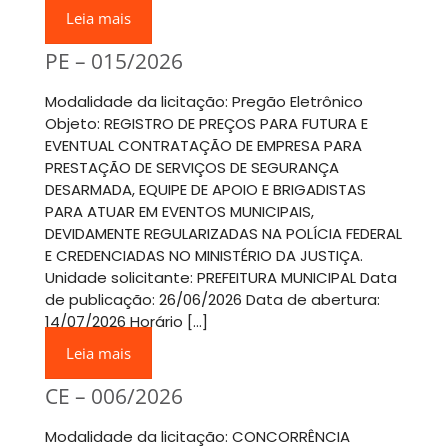
Leia mais
PE – 015/2026
Modalidade da licitação: Pregão Eletrônico
Objeto: REGISTRO DE PREÇOS PARA FUTURA E
EVENTUAL CONTRATAÇÃO DE EMPRESA PARA
PRESTAÇÃO DE SERVIÇOS DE SEGURANÇA
DESARMADA, EQUIPE DE APOIO E BRIGADISTAS
PARA ATUAR EM EVENTOS MUNICIPAIS,
DEVIDAMENTE REGULARIZADAS NA POLÍCIA FEDERAL
E CREDENCIADAS NO MINISTÉRIO DA JUSTIÇA.
Unidade solicitante: PREFEITURA MUNICIPAL Data
de publicação: 26/06/2026 Data de abertura:
14/07/2026 Horário […]
Leia mais
CE – 006/2026
Modalidade da licitação: CONCORRÊNCIA