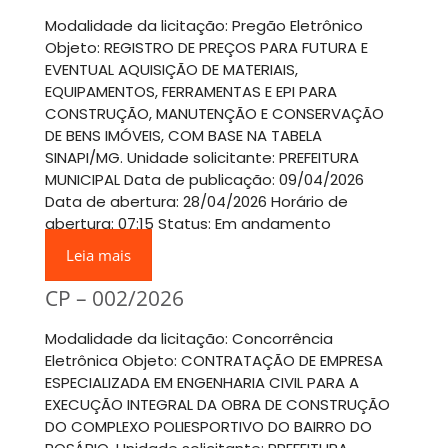
Modalidade da licitação: Pregão Eletrônico
Objeto: REGISTRO DE PREÇOS PARA FUTURA E
EVENTUAL AQUISIÇÃO DE MATERIAIS,
EQUIPAMENTOS, FERRAMENTAS E EPI PARA
CONSTRUÇÃO, MANUTENÇÃO E CONSERVAÇÃO
DE BENS IMÓVEIS, COM BASE NA TABELA
SINAPI/MG. Unidade solicitante: PREFEITURA
MUNICIPAL Data de publicação: 09/04/2026
Data de abertura: 28/04/2026 Horário de
abertura: 07:15 Status: Em andamento
Leia mais
CP – 002/2026
Modalidade da licitação: Concorrência
Eletrônica Objeto: CONTRATAÇÃO DE EMPRESA
ESPECIALIZADA EM ENGENHARIA CIVIL PARA A
EXECUÇÃO INTEGRAL DA OBRA DE CONSTRUÇÃO
DO COMPLEXO POLIESPORTIVO DO BAIRRO DO