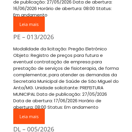
de publicação: 27/05/2026 Data de abertura:
16/06/2026 Horário de abertura: 08:00 Status:
Em andamento
Leia mais
PE – 013/2026
Modalidade da licitação: Pregão Eletrônico
Objeto: Registro de preços para futura e
eventual contratação de empresa para
prestação de serviços de fisioterapia, de forma
complementar, para atender as demandas da
Secretaria Municipal de Saúde de São Miguel do
Anta/MG. Unidade solicitante: PREFEITURA
MUNICIPAL Data de publicação: 27/05/2026
Data de abertura: 17/06/2026 Horário de
abertura: 08:00 Status: Em andamento
Leia mais
DL – 005/2026