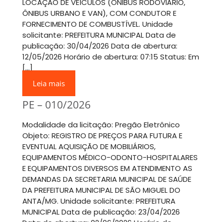
LOCAÇÃO DE VEÍCULOS (ÔNIBUS RODOVIÁRIO,
ÔNIBUS URBANO E VAN), COM CONDUTOR E
FORNECIMENTO DE COMBUSTÍVEL. Unidade
solicitante: PREFEITURA MUNICIPAL Data de
publicação: 30/04/2026 Data de abertura:
12/05/2026 Horário de abertura: 07:15 Status: Em
[…]
Leia mais
PE – 010/2026
Modalidade da licitação: Pregão Eletrônico
Objeto: REGISTRO DE PREÇOS PARA FUTURA E
EVENTUAL AQUISIÇÃO DE MOBILIÁRIOS,
EQUIPAMENTOS MÉDICO-ODONTO-HOSPITALARES
E EQUIPAMENTOS DIVERSOS EM ATENDIMENTO AS
DEMANDAS DA SECRETARIA MUNICIPAL DE SAÚDE
DA PREFEITURA MUNICIPAL DE SÃO MIGUEL DO
ANTA/MG. Unidade solicitante: PREFEITURA
MUNICIPAL Data de publicação: 23/04/2026