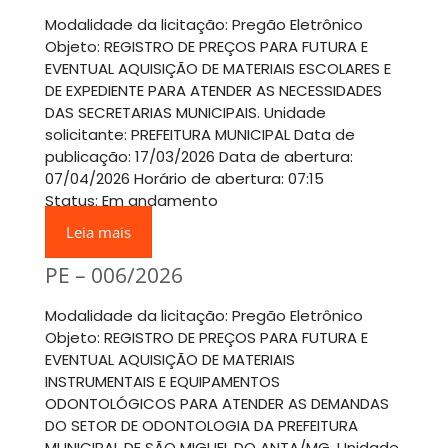
Modalidade da licitação: Pregão Eletrônico
Objeto: REGISTRO DE PREÇOS PARA FUTURA E
EVENTUAL AQUISIÇÃO DE MATERIAIS ESCOLARES E
DE EXPEDIENTE PARA ATENDER AS NECESSIDADES
DAS SECRETARIAS MUNICIPAIS. Unidade
solicitante: PREFEITURA MUNICIPAL Data de
publicação: 17/03/2026 Data de abertura:
07/04/2026 Horário de abertura: 07:15
Status: Em andamento
Leia mais
PE – 006/2026
Modalidade da licitação: Pregão Eletrônico
Objeto: REGISTRO DE PREÇOS PARA FUTURA E
EVENTUAL AQUISIÇÃO DE MATERIAIS
INSTRUMENTAIS E EQUIPAMENTOS
ODONTOLÓGICOS PARA ATENDER AS DEMANDAS
DO SETOR DE ODONTOLOGIA DA PREFEITURA
MUNICIPAL DE SÃO MIGUEL DO ANTA/MG. Unidade