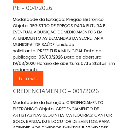
PE – 004/2026
Modalidade da licitação: Pregão Eletrônico
Objeto: REGISTRO DE PREÇOS PARA FUTURA E
EVENTUAL AQUISIÇÃO DE MEDICAMENTOS EM
ATENDIMENTO AS DEMANDAS DA SECRETARIA
MUNICIPAL DE SAÚDE. Unidade
solicitante: PREFEITURA MUNICIPAL Data de
publicação: 05/03/2026 Data de abertura:
19/03/2026 Horário de abertura: 07:15 Status: Em
andamento
Leia mais
CREDENCIAMENTO – 001/2026
Modalidade da licitação: CREDENCIAMENTO
ELETRÔNICO Objeto: CREDENCIAMENTO DE
ARTISTAS NAS SEGUINTES CATEGORIAS: CANTOR
SOLO, BANDA, DJ E LOCUTOR DE EVENTOS, PARA
ATENDER AOS DIVERSOS EVENTOS E ATIVIDADES