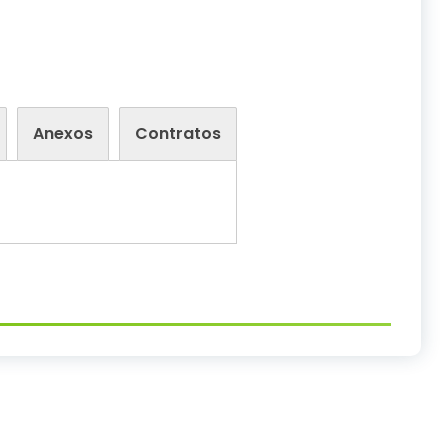
Anexos
Contratos