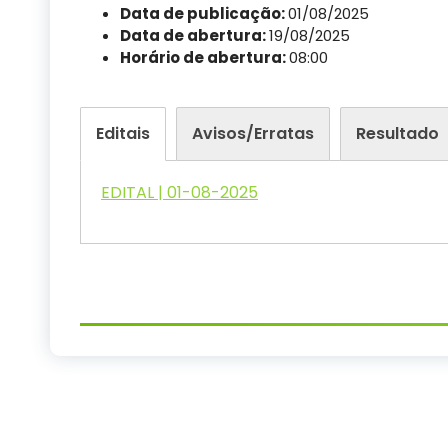
Data de publicação:
01/08/2025
Data de abertura:
19/08/2025
Horário de abertura:
08:00
Editais
Avisos/Erratas
Resultado
EDITAL | 01-08-2025