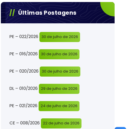
Últimas Postagens
PE – 022/2026
30 de julho de 2026
PE – 016/2026
30 de julho de 2026
PE – 020/2026
30 de julho de 2026
DL – 010/2026
29 de julho de 2026
PE – 021/2026
24 de julho de 2026
CE – 008/2026
22 de julho de 2026