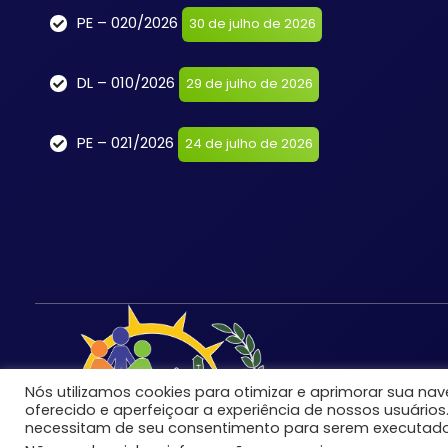
PE – 020/2026
30 de julho de 2026
DL – 010/2026
29 de julho de 2026
PE – 021/2026
24 de julho de 2026
Nós utilizamos cookies para otimizar e aprimorar sua n
oferecido e aperfeiçoar a experiência de nossos usuários
necessitam de seu consentimento para serem executado