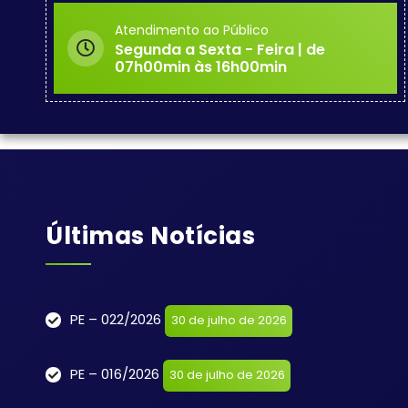
Atendimento ao Público
Segunda a Sexta - Feira | de
07h00min às 16h00min
Últimas Notícias
PE – 022/2026
30 de julho de 2026
PE – 016/2026
30 de julho de 2026