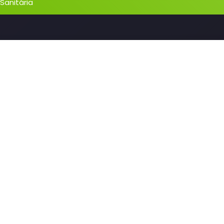
 Sanitária