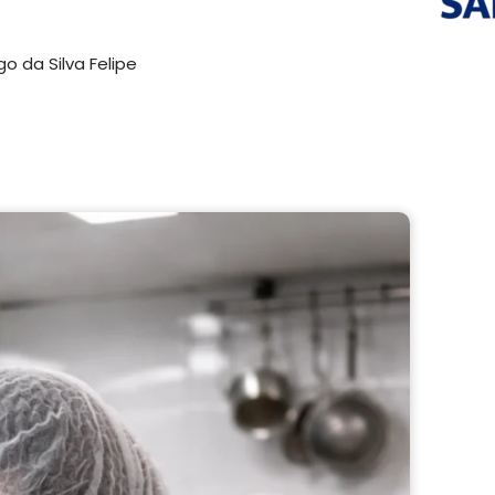
o da Silva Felipe