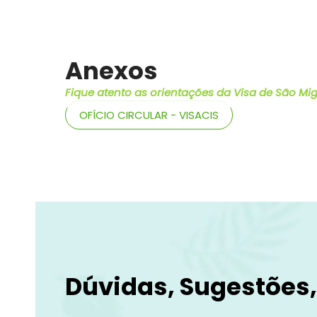
Anexos
Fique atento as orientações da Visa de São Mi
OFÍCIO CIRCULAR - VISACIS
Dúvidas, Sugestões