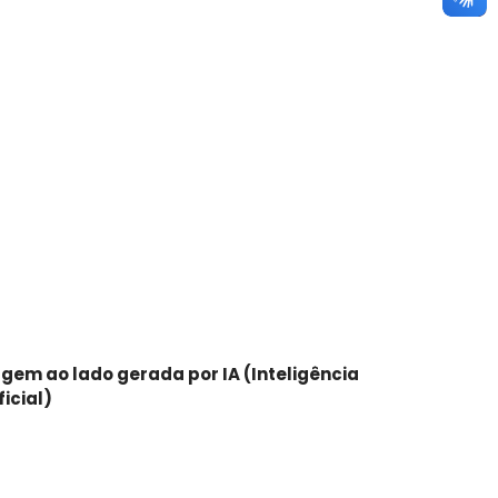
gem ao lado gerada por IA (Inteligência
ficial)