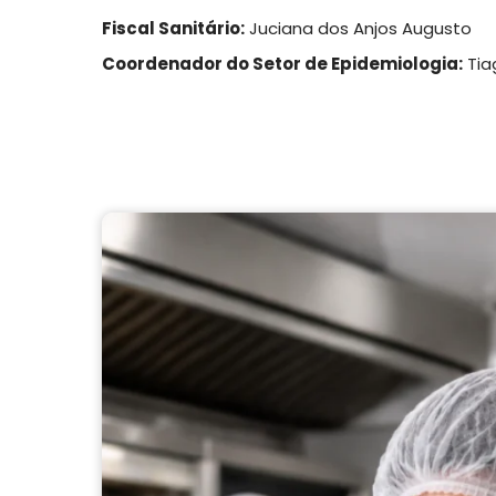
Fiscal Sanitário:
Juciana dos Anjos Augusto
Coordenador do Setor de Epidemiologia:
Tiag