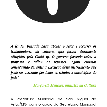
A lei foi pensada para apoiar o setor e socorrer os
trabalhadores da cultura, que foram duramente
atingidos pela Covid-19. O governo passado vetou a
proposta e adiou os repasses. Agora estamos
conseguindo garantir a execução deste instrumento que
pode ser acessado por todos os estados e municípios do
país”
Margareth Menezes, ministra da Cultura
A Prefeitura Municipal de São Miguel do
Anta/MG, com o apoio da Secretaria Municipal