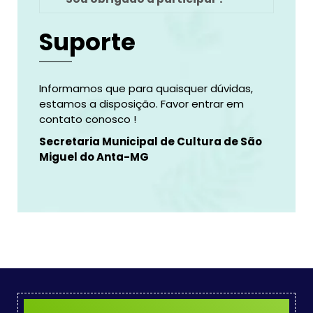
Suporte
Informamos que para quaisquer dúvidas,
estamos a disposição. Favor entrar em
contato conosco !
Secretaria Municipal de Cultura de São
Miguel do Anta-MG