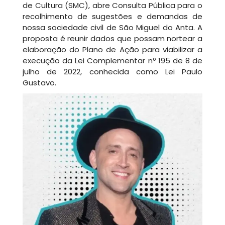
de Cultura (SMC), abre Consulta Pública para o
recolhimento de sugestões e demandas de
nossa sociedade civil de São Miguel do Anta. A
proposta é reunir dados que possam nortear a
elaboração do Plano de Ação para viabilizar a
execução da Lei Complementar nº 195 de 8 de
julho de 2022, conhecida como Lei Paulo
Gustavo.