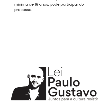
mínima de 18 anos, pode participar do
processo.