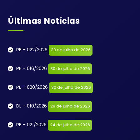
Últimas Notícias
PE – 022/2026
30 de julho de 2026
PE – 016/2026
30 de julho de 2026
PE – 020/2026
30 de julho de 2026
DL – 010/2026
29 de julho de 2026
PE – 021/2026
24 de julho de 2026