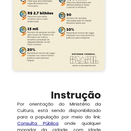
Instrução
Por orientação do Ministério da
Cultura, está sendo disponibilizado
para a população por meio do link:
Consulta Pública
onde qualquer
morador da cidade, com idade