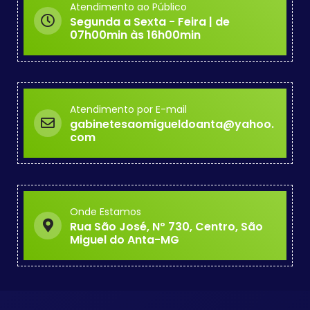
Atendimento ao Público
Segunda a Sexta - Feira | de
07h00min às 16h00min
Atendimento por E-mail
gabinetesaomigueldoanta@yahoo.
com
Onde Estamos
Rua São José, Nº 730, Centro, São
Miguel do Anta-MG