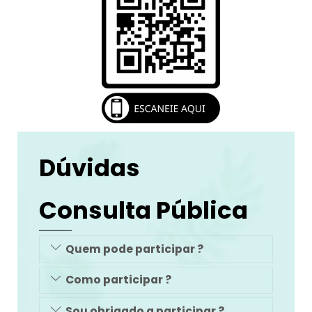
Dúvidas
Consulta Pública
Quem pode participar ?
Como participar ?
Sou obrigado a participar ?