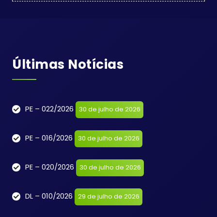
Últimas Notícias
PE – 022/2026
30 de julho de 2026
PE – 016/2026
30 de julho de 2026
PE – 020/2026
30 de julho de 2026
DL – 010/2026
29 de julho de 2026