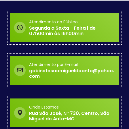
Atendimento ao Público
Segunda a Sexta - Feira | de
07h00min às 16h00min
Atendimento por E-mail
gabinetesaomigueldoanta@yahoo.
com
Onde Estamos
Rua São José, Nº 730, Centro, São
Miguel do Anta-MG