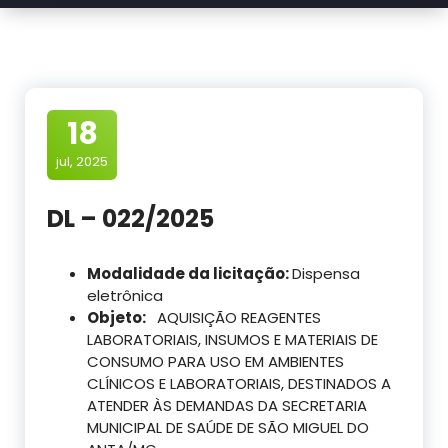
18
jul, 2025
DL – 022/2025
Modalidade da licitação:
Dispensa
eletrônica
Objeto:
AQUISIÇÃO REAGENTES
LABORATORIAIS, INSUMOS E MATERIAIS DE
CONSUMO PARA USO EM AMBIENTES
CLÍNICOS E LABORATORIAIS, DESTINADOS A
ATENDER ÀS DEMANDAS DA SECRETARIA
MUNICIPAL DE SAÚDE DE SÃO MIGUEL DO