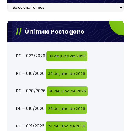
Postagens
Últimas Postagens
PE – 022/2026
30 de julho de 2026
PE – 016/2026
30 de julho de 2026
PE – 020/2026
30 de julho de 2026
DL – 010/2026
29 de julho de 2026
PE – 021/2026
24 de julho de 2026