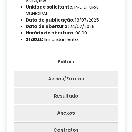
ANTA/MG
Unidade solicitante:
PREFEITURA
MUNICIPAL
Data de publicação:
18/07/2025
Data de abertura:
24/07/2025
Horário de abertura:
08:00
Status:
Em andamento
Editais
Avisos/Erratas
Resultado
Anexos
Contratos