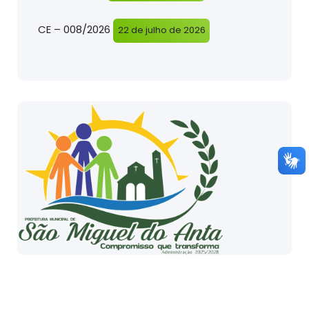
CE – 008/2026
22 de julho de 2026