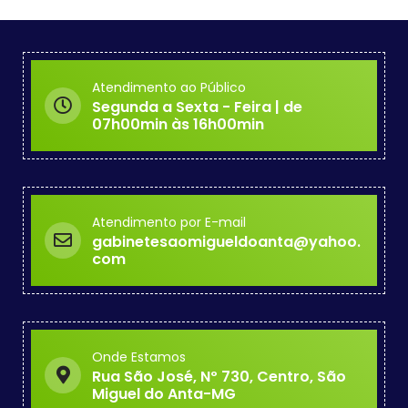
Atendimento ao Público
Segunda a Sexta - Feira | de
07h00min às 16h00min
Atendimento por E-mail
gabinetesaomigueldoanta@yahoo.
com
Onde Estamos
Rua São José, Nº 730, Centro, São
Miguel do Anta-MG