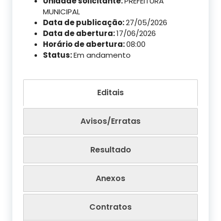
Unidade solicitante:
PREFEITURA
MUNICIPAL
Data de publicação:
27/05/2026
Data de abertura:
17/06/2026
Horário de abertura:
08:00
Status:
Em andamento
Editais
Avisos/Erratas
Resultado
Anexos
Contratos