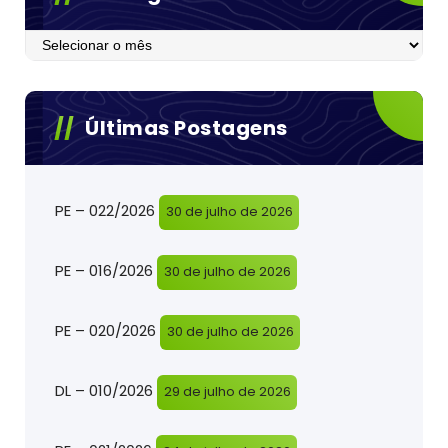
Postagens
Últimas Postagens
PE – 022/2026
30 de julho de 2026
PE – 016/2026
30 de julho de 2026
PE – 020/2026
30 de julho de 2026
DL – 010/2026
29 de julho de 2026