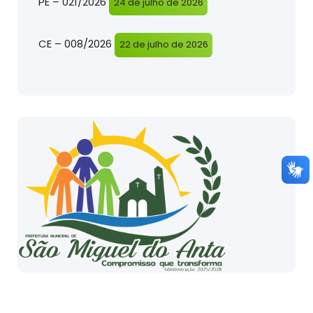
PE – 021/2026
24 de julho de 2026
CE – 008/2026
22 de julho de 2026