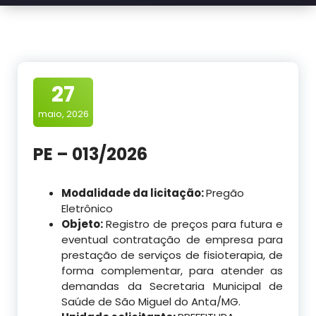
27
maio, 2026
PE – 013/2026
Modalidade da licitação:
Pregão
Eletrônico
Objeto:
Registro de preços para futura e
eventual contratação de empresa para
prestação de serviços de fisioterapia, de
forma complementar, para atender as
demandas da Secretaria Municipal de
Saúde de São Miguel do Anta/MG.