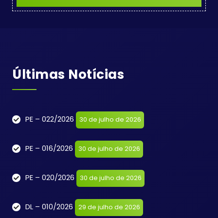
Últimas Notícias
PE – 022/2026
30 de julho de 2026
PE – 016/2026
30 de julho de 2026
PE – 020/2026
30 de julho de 2026
DL – 010/2026
29 de julho de 2026