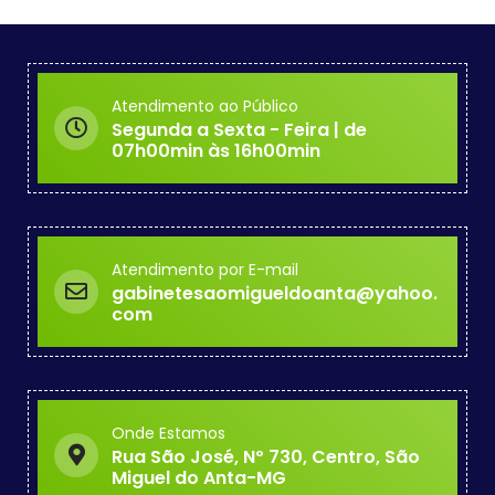
Atendimento ao Público
Segunda a Sexta - Feira | de
07h00min às 16h00min
Atendimento por E-mail
gabinetesaomigueldoanta@yahoo.
com
Onde Estamos
Rua São José, Nº 730, Centro, São
Miguel do Anta-MG