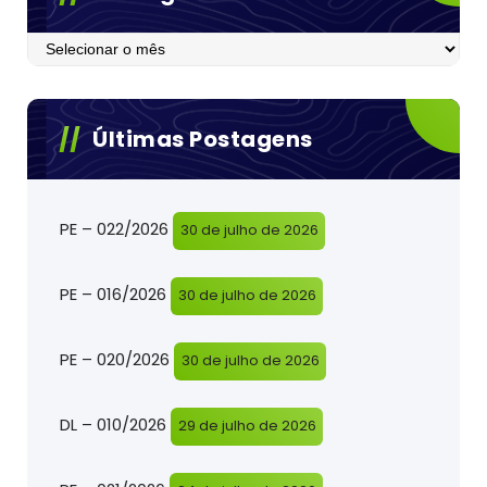
Postagens
Últimas Postagens
PE – 022/2026
30 de julho de 2026
PE – 016/2026
30 de julho de 2026
PE – 020/2026
30 de julho de 2026
DL – 010/2026
29 de julho de 2026