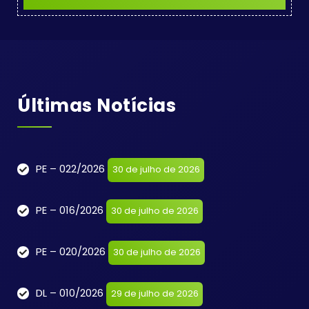
Últimas Notícias
PE – 022/2026
30 de julho de 2026
PE – 016/2026
30 de julho de 2026
PE – 020/2026
30 de julho de 2026
DL – 010/2026
29 de julho de 2026