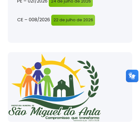
PE – 021/2026
24 de julho de 2026
CE – 008/2026
22 de julho de 2026