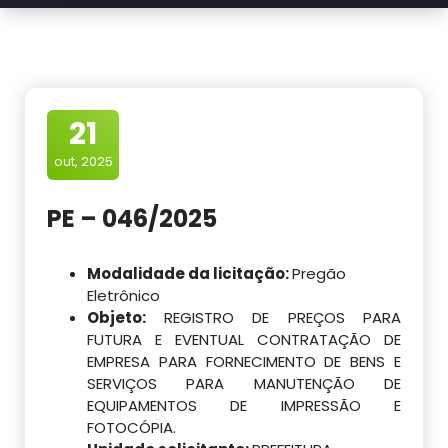
21
out, 2025
PE – 046/2025
Modalidade da licitação:
Pregão
Eletrônico
Objeto:
REGISTRO DE PREÇOS PARA
FUTURA E EVENTUAL CONTRATAÇÃO DE
EMPRESA PARA FORNECIMENTO DE BENS E
SERVIÇOS PARA MANUTENÇÃO DE
EQUIPAMENTOS DE IMPRESSÃO E
FOTOCÓPIA.