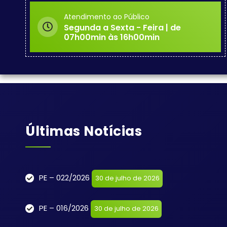
Atendimento ao Público
Segunda a Sexta - Feira | de
07h00min às 16h00min
Últimas Notícias
PE – 022/2026
30 de julho de 2026
PE – 016/2026
30 de julho de 2026