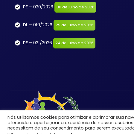
PE – 020/2026
30 de julho de 2026
DL – 010/2026
29 de julho de 2026
PE – 021/2026
24 de julho de 2026
Nós utilizamos cookies para otimizar e aprimorar sua n
oferecido e aperfeiçoar a experiência de nossos usuários
necessitam de seu consentimento para serem executado