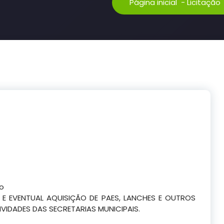
Página inicial
-
Licitação
co
E EVENTUAL AQUISIÇÃO DE PAES, LANCHES E OUTROS
VIDADES DAS SECRETARIAS MUNICIPAIS.