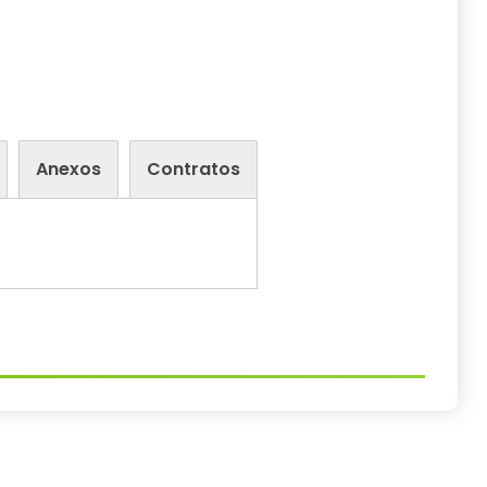
Anexos
Contratos