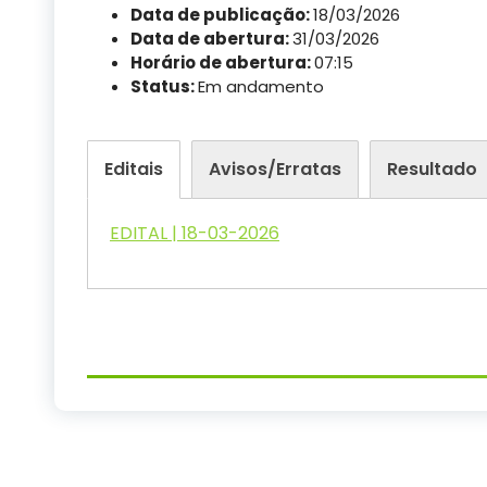
Data de publicação:
18/03/2026
Data de abertura:
31/03/2026
Horário de abertura:
07:15
Status:
Em andamento
Editais
Avisos/Erratas
Resultado
EDITAL | 18-03-2026