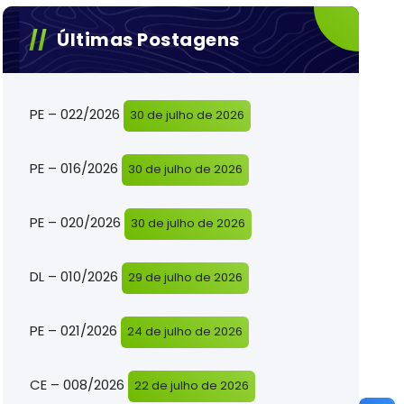
Últimas Postagens
PE – 022/2026
30 de julho de 2026
PE – 016/2026
30 de julho de 2026
PE – 020/2026
30 de julho de 2026
DL – 010/2026
29 de julho de 2026
PE – 021/2026
24 de julho de 2026
CE – 008/2026
22 de julho de 2026