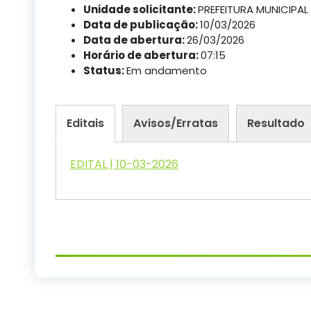
Unidade solicitante:
PREFEITURA MUNICIPAL
Data de publicação:
10/03/2026
Data de abertura:
26/03/2026
Horário de abertura:
07:15
Status:
Em andamento
Editais
Avisos/Erratas
Resultado
EDITAL | 10-03-2026