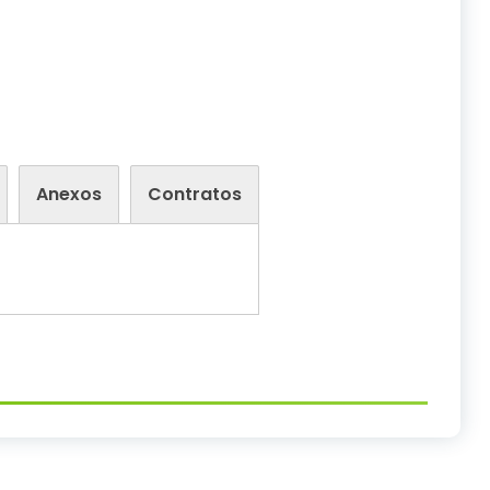
Anexos
Contratos