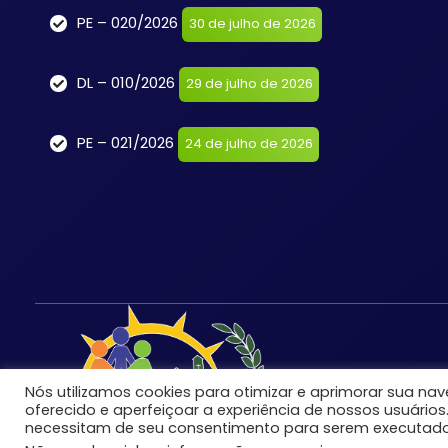
PE – 020/2026
30 de julho de 2026
DL – 010/2026
29 de julho de 2026
PE – 021/2026
24 de julho de 2026
Nós utilizamos cookies para otimizar e aprimorar sua n
oferecido e aperfeiçoar a experiência de nossos usuários
necessitam de seu consentimento para serem executado