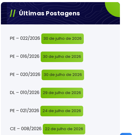
Últimas Postagens
PE – 022/2026
30 de julho de 2026
PE – 016/2026
30 de julho de 2026
PE – 020/2026
30 de julho de 2026
DL – 010/2026
29 de julho de 2026
PE – 021/2026
24 de julho de 2026
CE – 008/2026
22 de julho de 2026