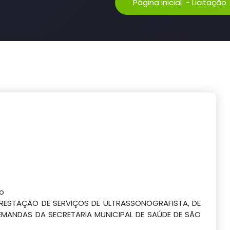
Página inicial
-
Licitação
co
ESTAÇÃO DE SERVIÇOS DE ULTRASSONOGRAFISTA, DE
MANDAS DA SECRETARIA MUNICIPAL DE SAÚDE DE SÃO