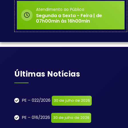
Atendimento ao Público
Segunda a Sexta - Feira | de
07h00min às 16h00min
Últimas Notícias
PE – 022/2026
30 de julho de 2026
PE – 016/2026
30 de julho de 2026