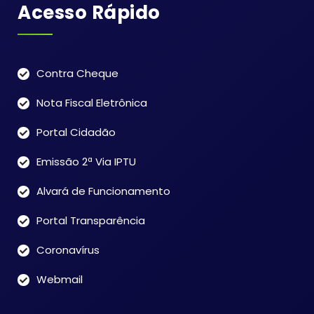
Acesso Rápido
Contra Cheque
Nota Fiscal Eletrônica
Portal Cidadão
Emissão 2ª Via IPTU
Alvará de Funcionamento
Portal Transparência
Coronavírus
Webmail