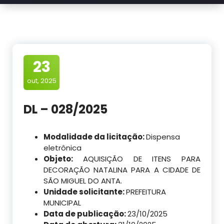
23
out, 2025
DL – 028/2025
Modalidade da licitação:
Dispensa
eletrônica
Objeto:
AQUISIÇÃO DE ITENS PARA
DECORAÇÃO NATALINA PARA A CIDADE DE
SÃO MIGUEL DO ANTA.
Unidade solicitante:
PREFEITURA
MUNICIPAL
Data de publicação:
23/10/2025