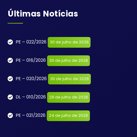
Últimas Notícias
PE – 022/2026
30 de julho de 2026
PE – 016/2026
30 de julho de 2026
PE – 020/2026
30 de julho de 2026
DL – 010/2026
29 de julho de 2026
PE – 021/2026
24 de julho de 2026