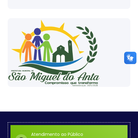
Atendimento ao Público