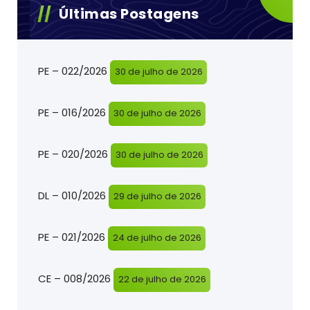
Últimas Postagens
PE – 022/2026
30 de julho de 2026
PE – 016/2026
30 de julho de 2026
PE – 020/2026
30 de julho de 2026
DL – 010/2026
29 de julho de 2026
PE – 021/2026
24 de julho de 2026
CE – 008/2026
22 de julho de 2026