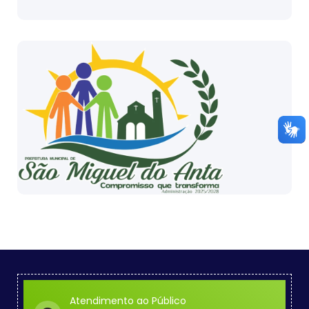
Atendimento ao Público