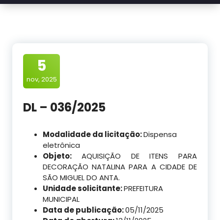
5
nov, 2025
DL – 036/2025
Modalidade da licitação:
Dispensa
eletrônica
Objeto:
AQUISIÇÃO DE ITENS PARA
DECORAÇÃO NATALINA PARA A CIDADE DE
SÃO MIGUEL DO ANTA.
Unidade solicitante:
PREFEITURA
MUNICIPAL
Data de publicação:
05/11/2025