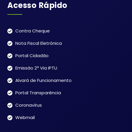
Acesso Rápido
Contra Cheque
Nota Fiscal Eletrônica
Portal Cidadão
Emissão 2ª Via IPTU
Alvará de Funcionamento
Portal Transparência
Coronavírus
Webmail