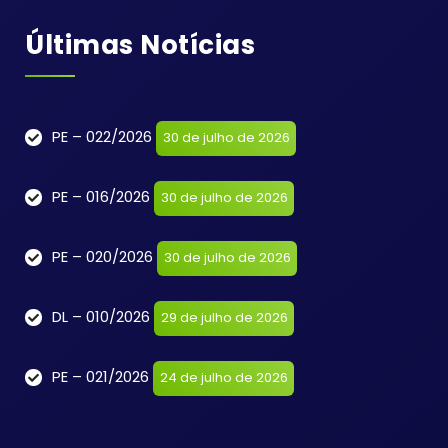
Últimas Notícias
PE – 022/2026
30 de julho de 2026
PE – 016/2026
30 de julho de 2026
PE – 020/2026
30 de julho de 2026
DL – 010/2026
29 de julho de 2026
PE – 021/2026
24 de julho de 2026