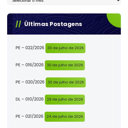
Últimas Postagens
PE – 022/2026
30 de julho de 2026
PE – 016/2026
30 de julho de 2026
PE – 020/2026
30 de julho de 2026
DL – 010/2026
29 de julho de 2026
PE – 021/2026
24 de julho de 2026