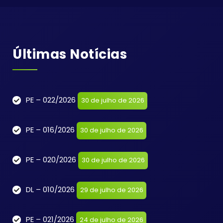
Últimas Notícias
PE – 022/2026
30 de julho de 2026
PE – 016/2026
30 de julho de 2026
PE – 020/2026
30 de julho de 2026
DL – 010/2026
29 de julho de 2026
PE – 021/2026
24 de julho de 2026