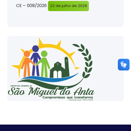
CE – 008/2026
22 de julho de 2026