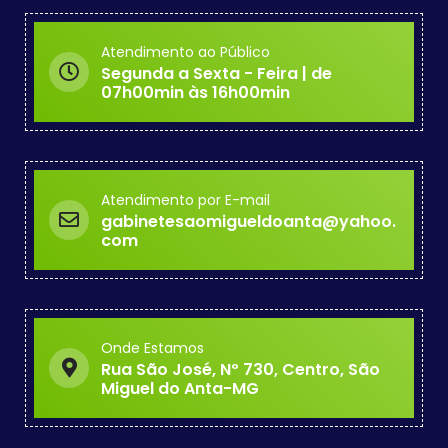
Atendimento ao Público
Segunda a Sexta - Feira | de
07h00min às 16h00min
Atendimento por E-mail
gabinetesaomigueldoanta@yahoo.
com
Onde Estamos
Rua São José, Nº 730, Centro, São
Miguel do Anta-MG