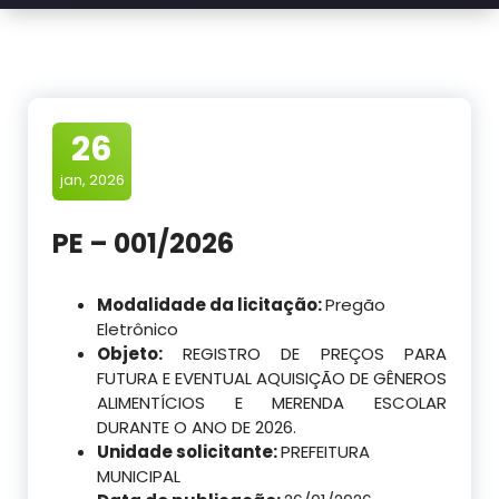
26
jan, 2026
PE – 001/2026
Modalidade da licitação:
Pregão
Eletrônico
Objeto:
REGISTRO DE PREÇOS PARA
FUTURA E EVENTUAL AQUISIÇÃO DE GÊNEROS
ALIMENTÍCIOS E MERENDA ESCOLAR
DURANTE O ANO DE 2026.
Unidade solicitante:
PREFEITURA
MUNICIPAL