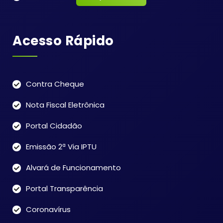
Acesso Rápido
Contra Cheque
Nota Fiscal Eletrônica
Portal Cidadão
Emissão 2ª Via IPTU
Alvará de Funcionamento
Portal Transparência
Coronavírus