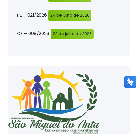
PE – 021/2026
24 de julho de 2026
CE – 008/2026
22 de julho de 2026