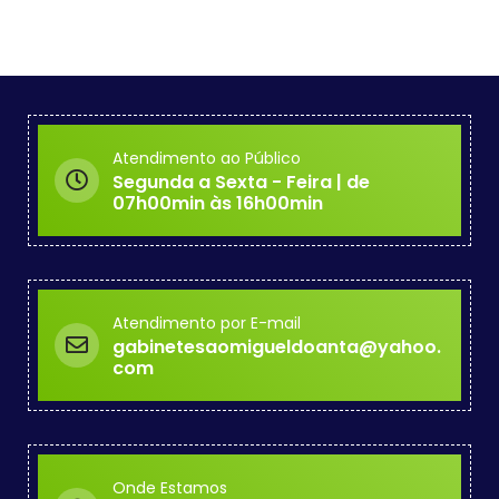
Atendimento ao Público
Segunda a Sexta - Feira | de
07h00min às 16h00min
Atendimento por E-mail
gabinetesaomigueldoanta@yahoo.
com
Onde Estamos