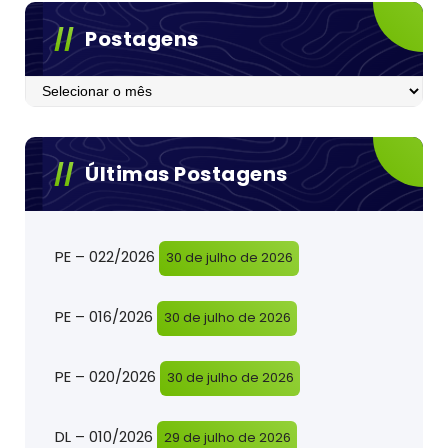
Postagens
Postagens
Últimas Postagens
PE – 022/2026
30 de julho de 2026
PE – 016/2026
30 de julho de 2026
PE – 020/2026
30 de julho de 2026
DL – 010/2026
29 de julho de 2026