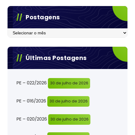
Postagens
Postagens
Últimas Postagens
PE – 022/2026
30 de julho de 2026
PE – 016/2026
30 de julho de 2026
PE – 020/2026
30 de julho de 2026