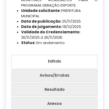
PROGRAMA GERAÇÃO ESPORTE.
Unidade solicitante:
PREFEITURA
MUNICIPAL
Data de publicação:
25/11/2025
Data de julgamento:
18/12/2025
Validade do Credenciamento:
26/11/2025 à 26/11/2026
Status:
Em andamento
Editais
Avisos/Erratas
Resultado
Anexos