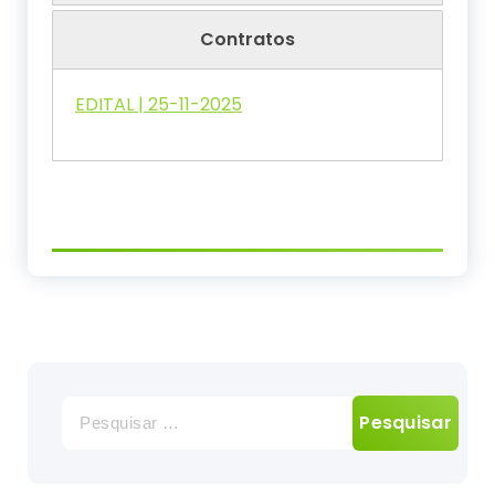
Contratos
EDITAL | 25-11-2025
Pesquisar
por: