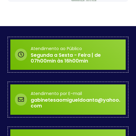
Atendimento ao Público
Segunda a Sexta - Feira | de
07h00min às 16h00min
Atendimento por E-mail
gabinetesaomigueldoanta@yahoo.
com