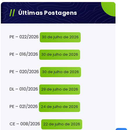
Últimas Postagens
PE – 022/2026
30 de julho de 2026
PE – 016/2026
30 de julho de 2026
PE – 020/2026
30 de julho de 2026
DL – 010/2026
29 de julho de 2026
PE – 021/2026
24 de julho de 2026
CE – 008/2026
22 de julho de 2026