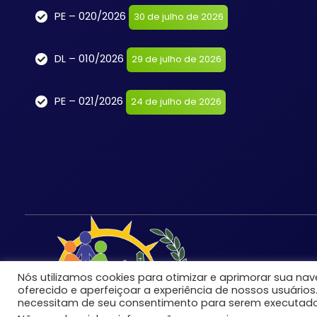
PE – 020/2026
30 de julho de 2026
DL – 010/2026
29 de julho de 2026
PE – 021/2026
24 de julho de 2026
Nós utilizamos cookies para otimizar e aprimorar sua n
oferecido e aperfeiçoar a experiência de nossos usuários
necessitam de seu consentimento para serem executado