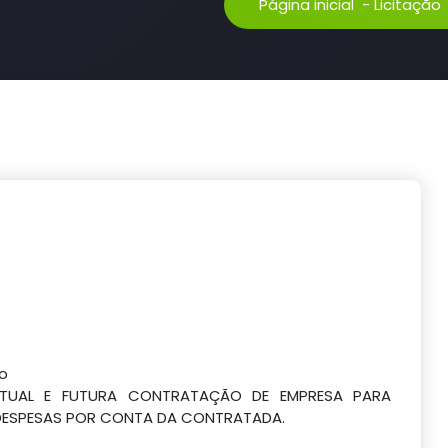
Página inicial
-
Licitação
co
NTUAL E FUTURA CONTRATAÇÃO DE EMPRESA PARA
DESPESAS POR CONTA DA CONTRATADA.