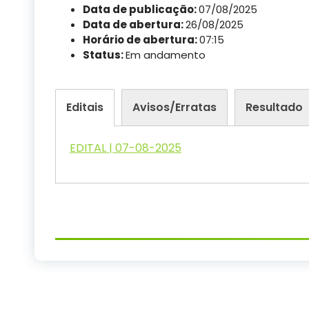
Data de publicação:
07/08/2025
Data de abertura:
26/08/2025
Horário de abertura:
07:15
Status:
Em andamento
Editais
Avisos/Erratas
Resultado
EDITAL | 07-08-2025