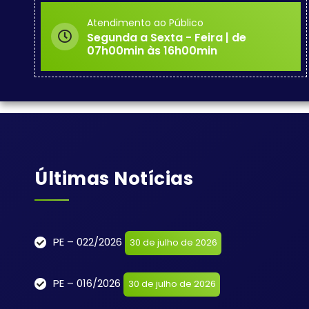
Atendimento ao Público
Segunda a Sexta - Feira | de
07h00min às 16h00min
Últimas Notícias
PE – 022/2026
30 de julho de 2026
PE – 016/2026
30 de julho de 2026