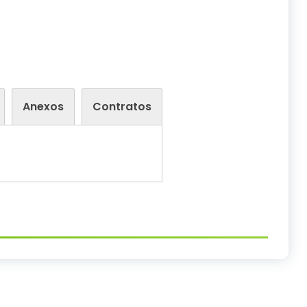
Anexos
Contratos