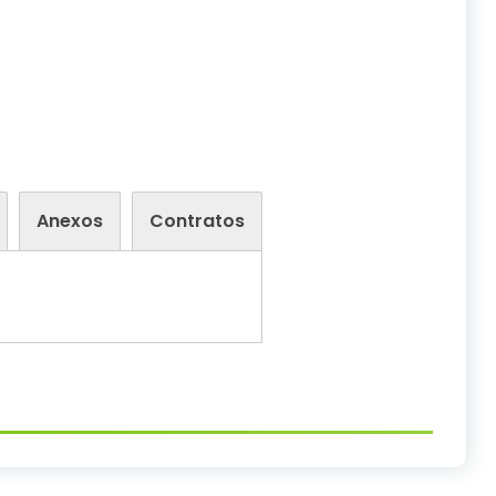
Anexos
Contratos