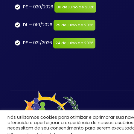
PE – 020/2026
30 de julho de 2026
DL – 010/2026
29 de julho de 2026
PE – 021/2026
24 de julho de 2026
Nós utilizamos cookies para otimizar e aprimorar sua n
oferecido e aperfeiçoar a experiência de nossos usuários
necessitam de seu consentimento para serem executado