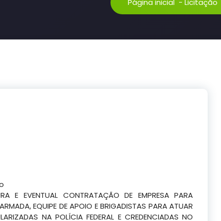
Página inicial
-
Licitação
co
URA E EVENTUAL CONTRATAÇÃO DE EMPRESA PARA
RMADA, EQUIPE DE APOIO E BRIGADISTAS PARA ATUAR
ULARIZADAS NA POLÍCIA FEDERAL E CREDENCIADAS NO