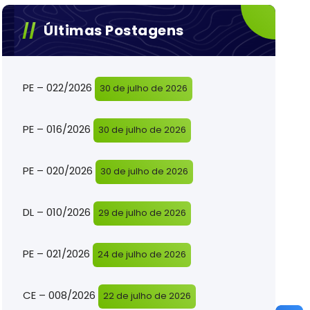
Últimas Postagens
PE – 022/2026
30 de julho de 2026
PE – 016/2026
30 de julho de 2026
PE – 020/2026
30 de julho de 2026
DL – 010/2026
29 de julho de 2026
PE – 021/2026
24 de julho de 2026
CE – 008/2026
22 de julho de 2026