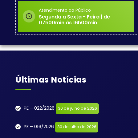
Atendimento ao Público
Segunda a Sexta - Feira | de
07h00min às 16h00min
Últimas Notícias
PE – 022/2026
30 de julho de 2026
PE – 016/2026
30 de julho de 2026