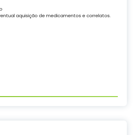
co
ventual aquisição de medicamentos e correlatos.