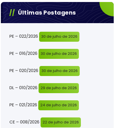
Últimas Postagens
PE – 022/2026
30 de julho de 2026
PE – 016/2026
30 de julho de 2026
PE – 020/2026
30 de julho de 2026
DL – 010/2026
29 de julho de 2026
PE – 021/2026
24 de julho de 2026
CE – 008/2026
22 de julho de 2026