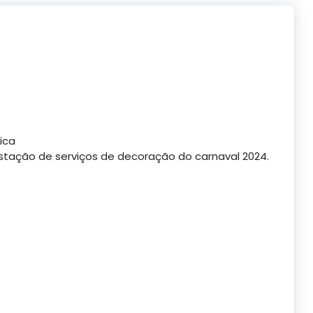
ica
tação de serviços de decoração do carnaval 2024.