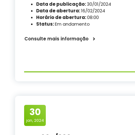
Data de publicação:
30/01/2024
Data de abertura:
16/02/2024
Horário de abertura:
08:00
Status:
Em andamento
Consulte mais informação
30
jan, 2024