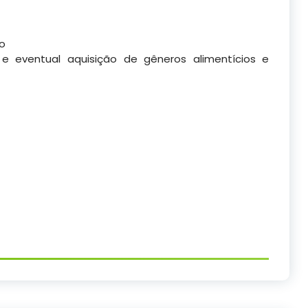
co
 e eventual aquisição de gêneros alimentícios e