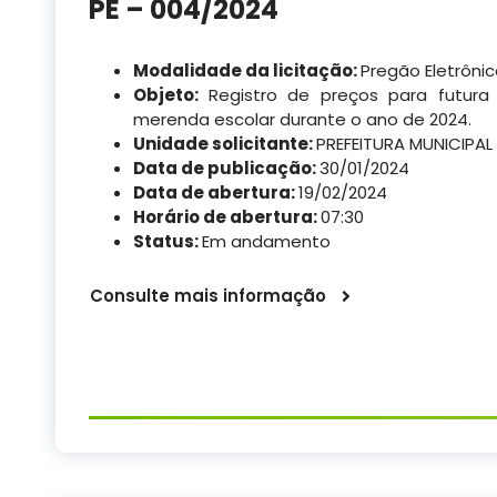
PE – 004/2024
Modalidade da licitação:
Pregão Eletrôni
Objeto:
Registro de preços para futura
merenda escolar durante o ano de 2024.
Unidade solicitante:
PREFEITURA MUNICIPAL
Data de publicação:
30/01/2024
Data de abertura:
19/02/2024
Horário de abertura:
07:30
Status:
Em andamento
Consulte mais informação