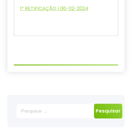
1º RETIFICAÇÃO | 06-02-2024
Pesquisar
por: