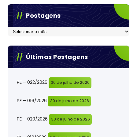
Postagens
Postagens
Últimas Postagens
PE – 022/2026
30 de julho de 2026
PE – 016/2026
30 de julho de 2026
PE – 020/2026
30 de julho de 2026