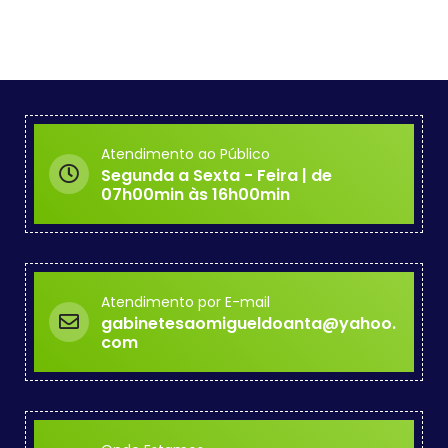
Atendimento ao Público
Segunda a Sexta - Feira | de
07h00min às 16h00min
Atendimento por E-mail
gabinetesaomigueldoanta@yahoo.
com