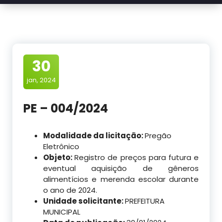
30
jan, 2024
PE – 004/2024
Modalidade da licitação:
Pregão
Eletrônico
Objeto:
Registro de preços para futura e
eventual aquisição de gêneros
alimentícios e merenda escolar durante
o ano de 2024.
Unidade solicitante:
PREFEITURA
MUNICIPAL