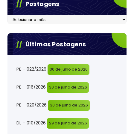
Postagens
Postagens
Últimas Postagens
PE – 022/2026
30 de julho de 2026
PE – 016/2026
30 de julho de 2026
PE – 020/2026
30 de julho de 2026
DL – 010/2026
29 de julho de 2026