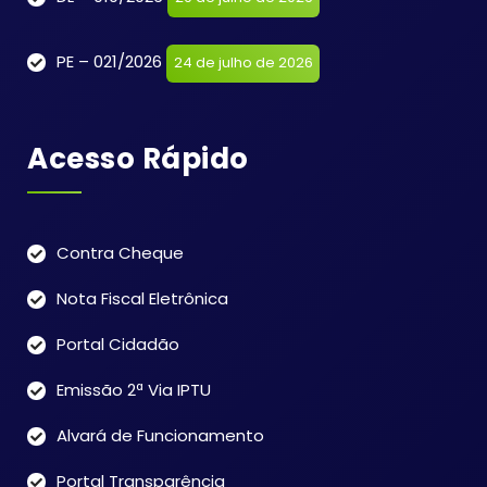
PE – 021/2026
24 de julho de 2026
Acesso Rápido
Contra Cheque
Nota Fiscal Eletrônica
Portal Cidadão
Emissão 2ª Via IPTU
Alvará de Funcionamento
Portal Transparência