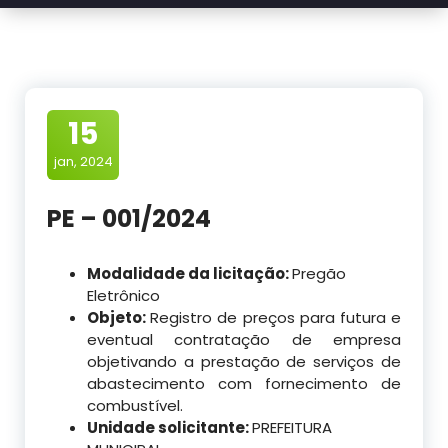
15
jan, 2024
PE – 001/2024
Modalidade da licitação:
Pregão
Eletrônico
Objeto:
Registro de preços para futura e
eventual contratação de empresa
objetivando a prestação de serviços de
abastecimento com fornecimento de
combustível.
Unidade solicitante:
PREFEITURA