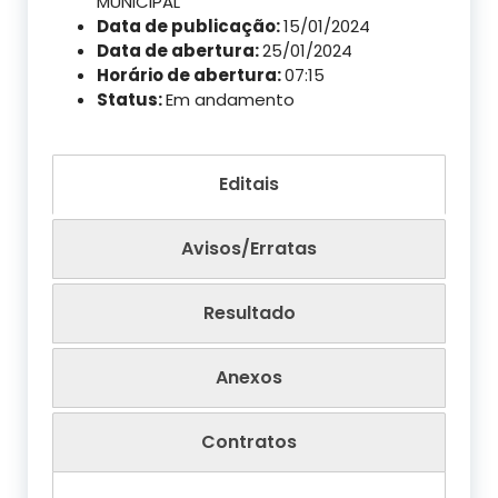
MUNICIPAL
Data de publicação:
15/01/2024
Data de abertura:
25/01/2024
Horário de abertura:
07:15
Status:
Em andamento
Editais
Avisos/Erratas
Resultado
Anexos
Contratos