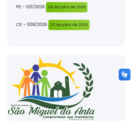
PE – 021/2026
24 de julho de 2026
CE – 008/2026
22 de julho de 2026