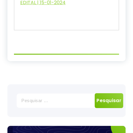
EDITAL | 15-01-2024
Pesquisar
por: