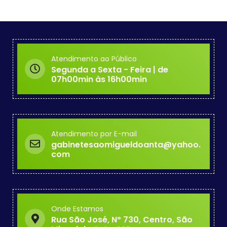
Atendimento ao Público
Segunda a Sexta - Feira | de
07h00min às 16h00min
Atendimento por E-mail
gabinetesaomigueldoanta@yahoo.
com
Onde Estamos
Rua São José, Nº 730, Centro, São