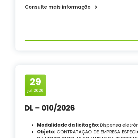
Consulte mais informação
29
jul, 2026
DL – 010/2026
Modalidade da licitação:
Dispensa eletrô
Objeto:
CONTRATAÇÃO DE EMPRESA ESPECIA