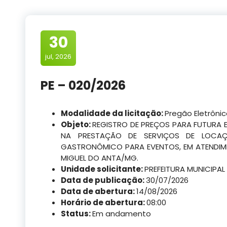
30
jul, 2026
PE – 020/2026
Modalidade da licitação:
Pregão Eletrôni
Objeto:
REGISTRO DE PREÇOS PARA FUTURA 
NA PRESTAÇÃO DE SERVIÇOS DE LOCAÇ
GASTRONÔMICO PARA EVENTOS, EM ATENDIME
MIGUEL DO ANTA/MG.
Unidade solicitante:
PREFEITURA MUNICIPAL
Data de publicação:
30/07/2026
Data de abertura:
14/08/2026
Horário de abertura:
08:00
Status:
Em andamento