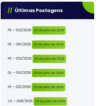
Últimas Postagens
PE – 022/2026
30 de julho de 2026
PE – 016/2026
30 de julho de 2026
PE – 020/2026
30 de julho de 2026
DL – 010/2026
29 de julho de 2026
PE – 021/2026
24 de julho de 2026
CE – 008/2026
22 de julho de 2026