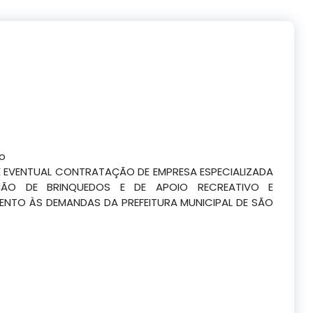
co
E EVENTUAL CONTRATAÇÃO DE EMPRESA ESPECIALIZADA
ÃO DE BRINQUEDOS E DE APOIO RECREATIVO E
NTO ÀS DEMANDAS DA PREFEITURA MUNICIPAL DE SÃO