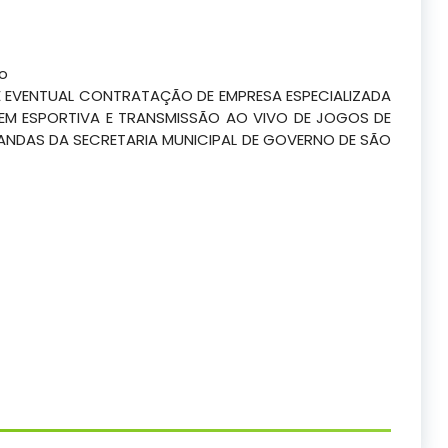
co
E EVENTUAL CONTRATAÇÃO DE EMPRESA ESPECIALIZADA
EM ESPORTIVA E TRANSMISSÃO AO VIVO DE JOGOS DE
ANDAS DA SECRETARIA MUNICIPAL DE GOVERNO DE SÃO