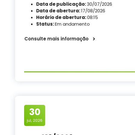
Data de publicação:
30/07/2026
Data de abertura:
17/08/2026
Horário de abertura:
08:15
Status:
Em andamento
Consulte mais informação
30
jul, 2026