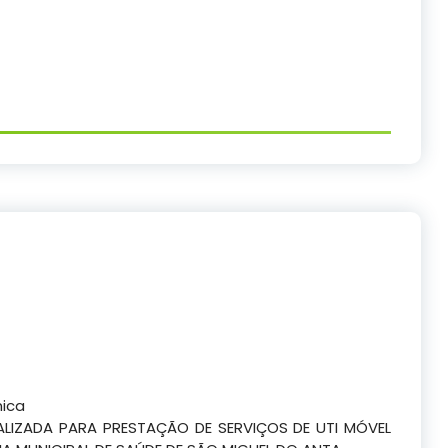
nica
LIZADA PARA PRESTAÇÃO DE SERVIÇOS DE UTI MÓVEL