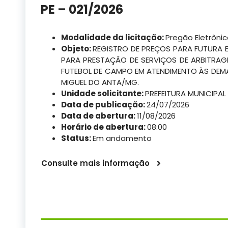
PE – 021/2026
Modalidade da licitação:
Pregão Eletrôni
Objeto:
REGISTRO DE PREÇOS PARA FUTURA 
PARA PRESTAÇÃO DE SERVIÇOS DE ARBITRAG
FUTEBOL DE CAMPO EM ATENDIMENTO ÀS DEM
MIGUEL DO ANTA/MG.
Unidade solicitante:
PREFEITURA MUNICIPAL
Data de publicação:
24/07/2026
Data de abertura:
11/08/2026
Horário de abertura:
08:00
Status:
Em andamento
Consulte mais informação