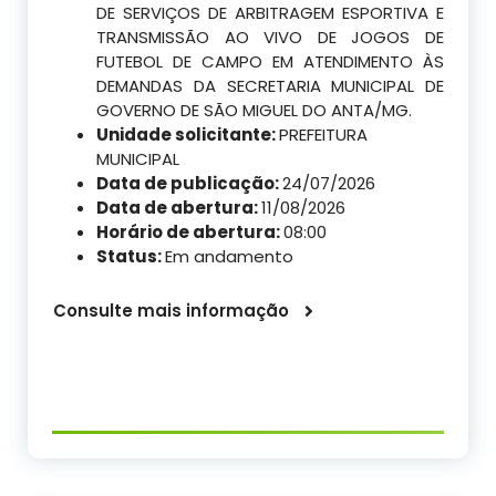
DE SERVIÇOS DE ARBITRAGEM ESPORTIVA E
TRANSMISSÃO AO VIVO DE JOGOS DE
FUTEBOL DE CAMPO EM ATENDIMENTO ÀS
DEMANDAS DA SECRETARIA MUNICIPAL DE
GOVERNO DE SÃO MIGUEL DO ANTA/MG.
Unidade solicitante:
PREFEITURA
MUNICIPAL
Data de publicação:
24/07/2026
Data de abertura:
11/08/2026
Horário de abertura:
08:00
Status:
Em andamento
Consulte mais informação