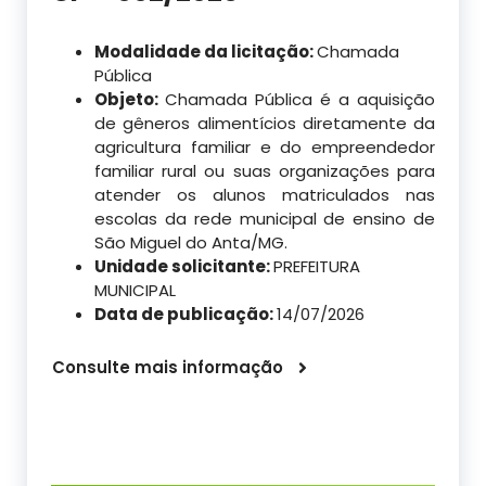
Modalidade da licitação:
Chamada
Pública
Objeto:
Chamada Pública é a aquisição
de gêneros alimentícios diretamente da
agricultura familiar e do empreendedor
familiar rural ou suas organizações para
atender os alunos matriculados nas
escolas da rede municipal de ensino de
São Miguel do Anta/MG.
Unidade solicitante:
PREFEITURA
MUNICIPAL
Data de publicação:
14/07/2026
Consulte mais informação