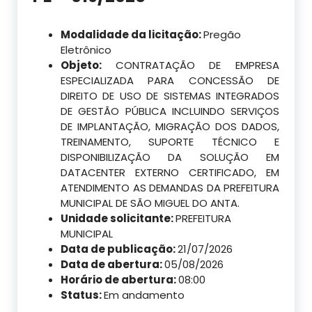
Modalidade da licitação:
Pregão
Eletrônico
Objeto:
CONTRATAÇÃO DE EMPRESA
ESPECIALIZADA PARA CONCESSÃO DE
DIREITO DE USO DE SISTEMAS INTEGRADOS
DE GESTÃO PÚBLICA INCLUINDO SERVIÇOS
DE IMPLANTAÇÃO, MIGRAÇÃO DOS DADOS,
TREINAMENTO, SUPORTE TÉCNICO E
DISPONIBILIZAÇÃO DA SOLUÇÃO EM
DATACENTER EXTERNO CERTIFICADO, EM
ATENDIMENTO AS DEMANDAS DA PREFEITURA
MUNICIPAL DE SÃO MIGUEL DO ANTA.
Unidade solicitante:
PREFEITURA
MUNICIPAL
Data de publicação:
21/07/2026
Data de abertura:
05/08/2026
Horário de abertura:
08:00
Status:
Em andamento