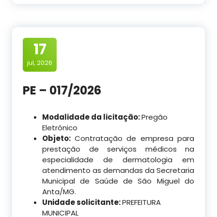
17
jul, 2026
PE – 017/2026
Modalidade da licitação:
Pregão
Eletrônico
Objeto:
Contratação de empresa para
prestação de serviços médicos na
especialidade de dermatologia em
atendimento as demandas da Secretaria
Municipal de Saúde de São Miguel do
Anta/MG.
Unidade solicitante:
PREFEITURA
MUNICIPAL