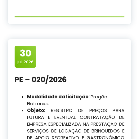
30
jul, 2026
PE – 020/2026
Modalidade da licitação:
Pregão
Eletrônico
Objeto:
REGISTRO DE PREÇOS PARA
FUTURA E EVENTUAL CONTRATAÇÃO DE
EMPRESA ESPECIALIZADA NA PRESTAÇÃO DE
SERVIÇOS DE LOCAÇÃO DE BRINQUEDOS E
DE APOIO RECREATIVO E GASTRONÔMICO