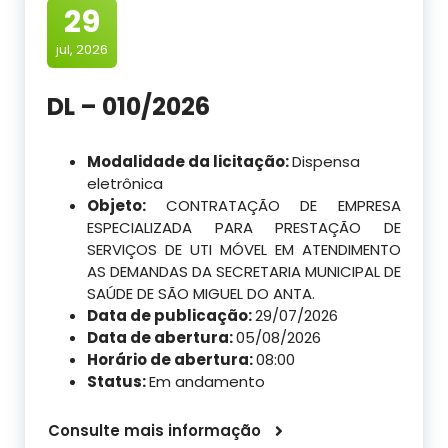
29
jul, 2026
DL – 010/2026
Modalidade da licitação:
Dispensa
eletrônica
Objeto:
CONTRATAÇÃO DE EMPRESA
ESPECIALIZADA PARA PRESTAÇÃO DE
SERVIÇOS DE UTI MÓVEL EM ATENDIMENTO
AS DEMANDAS DA SECRETARIA MUNICIPAL DE
SAÚDE DE SÃO MIGUEL DO ANTA.
Data de publicação:
29/07/2026
Data de abertura:
05/08/2026
Horário de abertura:
08:00
Status:
Em andamento
Consulte mais informação