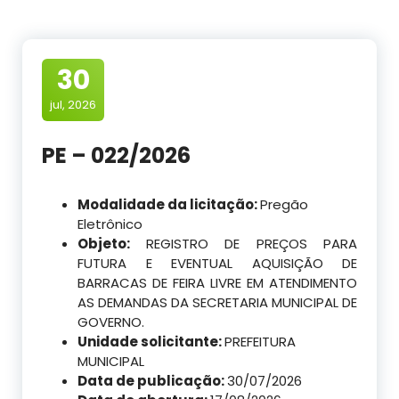
30
jul, 2026
PE – 022/2026
Modalidade da licitação:
Pregão
Eletrônico
Objeto:
REGISTRO DE PREÇOS PARA
FUTURA E EVENTUAL AQUISIÇÃO DE
BARRACAS DE FEIRA LIVRE EM ATENDIMENTO
AS DEMANDAS DA SECRETARIA MUNICIPAL DE
GOVERNO.
Unidade solicitante:
PREFEITURA
MUNICIPAL
Data de publicação:
30/07/2026