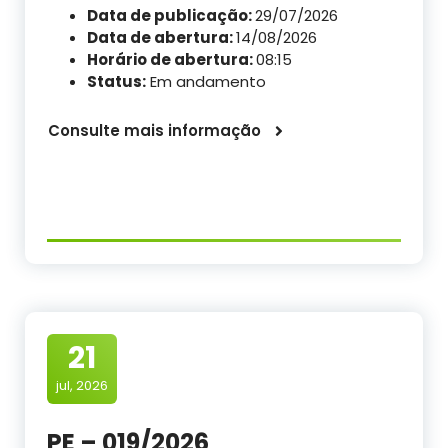
Data de publicação:
29/07/2026
Data de abertura:
14/08/2026
Horário de abertura:
08:15
Status:
Em andamento
Consulte mais informação
21
jul, 2026
PE – 019/2026