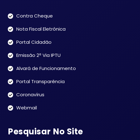
Contra Cheque
Nota Fiscal Eletrônica
Portal Cidadão
Emissão 2ª Via IPTU
Alvará de Funcionamento
Portal Transparência
Coronavírus
Webmail
Pesquisar No Site