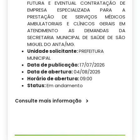
FUTURA E EVENTUAL CONTRATAÇÃO DE
EMPRESA ESPECIALIZADA PARA A
PRESTAÇÃO DE SERVIÇOS MÉDICOS
AMBULATORIAIS E CLÍNICOS GERAIS EM
ATENDIMENTO AS DEMANDAS DA
SECRETARIA MUNICIPAL DE SAÚDE DE SÃO
MIGUEL DO ANTA/MG.
Unidade solicitante:
PREFEITURA
MUNICIPAL
Data de publicação:
17/07/2026
Data de abertura:
04/08/2026
Horário de abertura:
09:00
Status:
Em andamento
Consulte mais informação