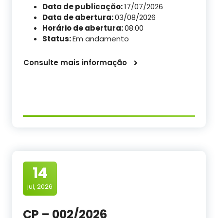
Data de publicação:
17/07/2026
Data de abertura:
03/08/2026
Horário de abertura:
08:00
Status:
Em andamento
Consulte mais informação
14
jul, 2026
CP – 002/2026