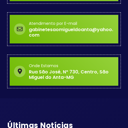
Atendimento por E-mail
gabinetesaomigueldoanta@yahoo.
com
Onde Estamos
Rua São José, Nº 730, Centro, São
Miguel do Anta-MG
Últimas Notícias