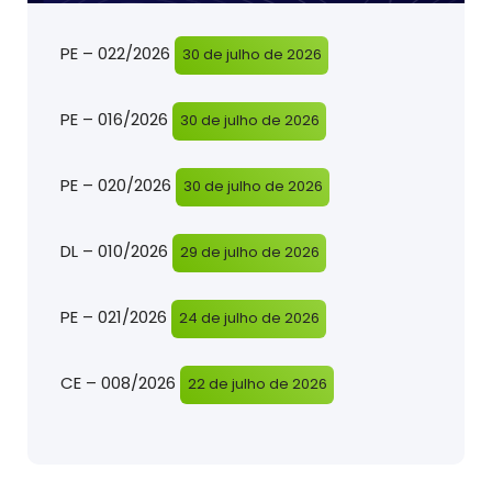
PE – 022/2026
30 de julho de 2026
PE – 016/2026
30 de julho de 2026
PE – 020/2026
30 de julho de 2026
DL – 010/2026
29 de julho de 2026
PE – 021/2026
24 de julho de 2026
CE – 008/2026
22 de julho de 2026