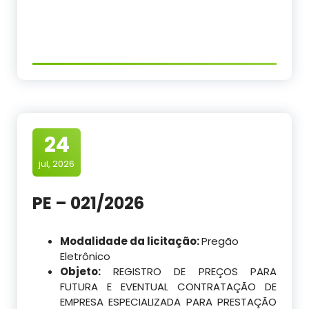
24
jul, 2026
PE – 021/2026
Modalidade da licitação:
Pregão
Eletrônico
Objeto:
REGISTRO DE PREÇOS PARA
FUTURA E EVENTUAL CONTRATAÇÃO DE
EMPRESA ESPECIALIZADA PARA PRESTAÇÃO