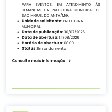
PARA EVENTOS, EM ATENDIMENTO ÀS
DEMANDAS DA PREFEITURA MUNICIPAL DE
SÃO MIGUEL DO ANTA/MG.
Unidade solicitante:
PREFEITURA
MUNICIPAL
Data de publicação:
30/07/2026
Data de abertura:
14/08/2026
Horário de abertura:
08:00
Status:
Em andamento
Consulte mais informação