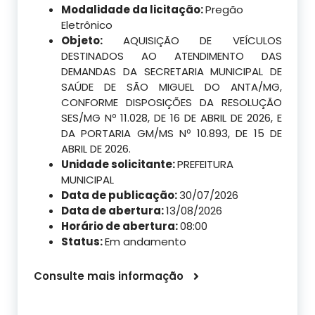
Modalidade da licitação:
Pregão
Eletrônico
Objeto:
AQUISIÇÃO DE VEÍCULOS
DESTINADOS AO ATENDIMENTO DAS
DEMANDAS DA SECRETARIA MUNICIPAL DE
SAÚDE DE SÃO MIGUEL DO ANTA/MG,
CONFORME DISPOSIÇÕES DA RESOLUÇÃO
SES/MG Nº 11.028, DE 16 DE ABRIL DE 2026, E
DA PORTARIA GM/MS Nº 10.893, DE 15 DE
ABRIL DE 2026.
Unidade solicitante:
PREFEITURA
MUNICIPAL
Data de publicação:
30/07/2026
Data de abertura:
13/08/2026
Horário de abertura:
08:00
Status:
Em andamento
Consulte mais informação