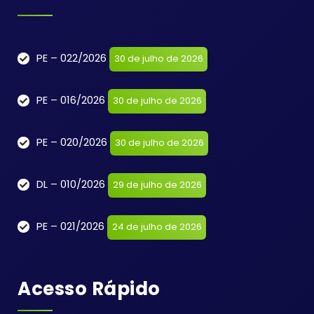
PE – 022/2026
30 de julho de 2026
PE – 016/2026
30 de julho de 2026
PE – 020/2026
30 de julho de 2026
DL – 010/2026
29 de julho de 2026
PE – 021/2026
24 de julho de 2026
Acesso Rápido