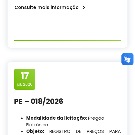
Consulte mais informação
17
jul, 2026
PE – 018/2026
Modalidade da licitação:
Pregão
Eletrônico
Objeto:
REGISTRO DE PREÇOS PARA