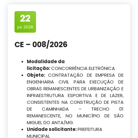
22
jul, 2026
CE – 008/2026
Modalidade da
licitação:
CONCORRÊNCIA ELETRÔNICA
Objeto:
CONTRATAÇÃO DE EMPRESA DE
ENGENHARIA CIVIL PARA EXECUÇÃO DE
OBRAS REMANESCENTES DE URBANIZAÇÃO E
INFRAESTRUTURA ESPORTIVA E DE LAZER,
CONSISTENTES NA CONSTRUÇÃO DE PISTA
DE CAMINHADA – TRECHO 01
REMANESCENTE, NO MUNICÍPIO DE SÃO
MIGUEL DO ANTA/MG.
Unidade solicitante:
PREFEITURA
MUNICIPAL