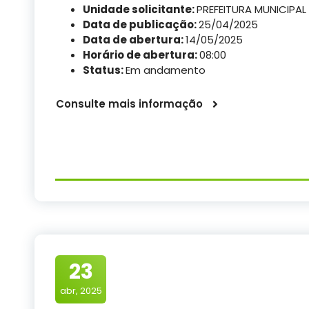
Unidade solicitante:
PREFEITURA MUNICIPAL
Data de publicação:
25/04/2025
Data de abertura:
14/05/2025
Horário de abertura:
08:00
Status:
Em andamento
Consulte mais informação
23
abr, 2025