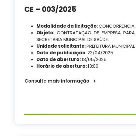
CE – 003/2025
Modalidade da licitação:
CONCORRÊNCIA 
Objeto:
CONTRATAÇÃO DE EMPRESA PARA 
SECRETARIA MUNICIPAL DE SAÚDE.
Unidade solicitante:
PREFEITURA MUNICIPAL
Data de publicação:
23/04/2025
Data de abertura:
13/05/2025
Horário de abertura:
13:00
Consulte mais informação