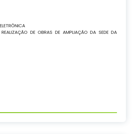
ELETRÔNICA
REALIZAÇÃO DE OBRAS DE AMPLIAÇÃO DA SEDE DA