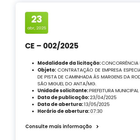
23
abr, 2025
CE – 002/2025
Modalidade da licitação:
CONCORRÊNCIA 
Objeto:
CONTRATAÇÃO DE EMPRESA ESPECI
DE PISTA DE CAMINHADA ÀS MARGENS DA ROD
SÃO MIGUEL DO ANTA/MG.
Unidade solicitante:
PREFEITURA MUNICIPAL
Data de publicação:
23/04/2025
Data de abertura:
13/05/2025
Horário de abertura:
07:30
Consulte mais informação