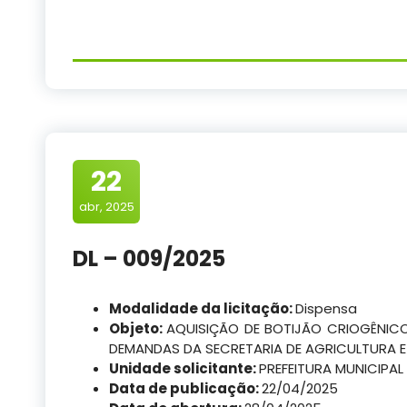
22
abr, 2025
DL – 009/2025
Modalidade da licitação:
Dispensa
Objeto:
AQUISIÇÃO DE BOTIJÃO CRIOGÊNIC
DEMANDAS DA SECRETARIA DE AGRICULTURA E 
Unidade solicitante:
PREFEITURA MUNICIPAL
Data de publicação:
22/04/2025