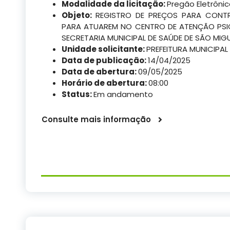
Modalidade da licitação:
Pregão Eletrôni
Objeto:
REGISTRO DE PREÇOS PARA CONT
PARA ATUAREM NO CENTRO DE ATENÇÃO PSI
SECRETARIA MUNICIPAL DE SAÚDE DE SÃO MIG
Unidade solicitante:
PREFEITURA MUNICIPAL
Data de publicação:
14/04/2025
Data de abertura:
09/05/2025
Horário de abertura:
08:00
Status:
Em andamento
Consulte mais informação