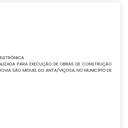
ELETRÔNICA
ALIZADA PARA EXECUÇÃO DE OBRAS DE CONSTRUÇÃO
OVIA SÃO MIGUEL DO ANTA/VIÇOSA, NO MUNICÍPIO DE