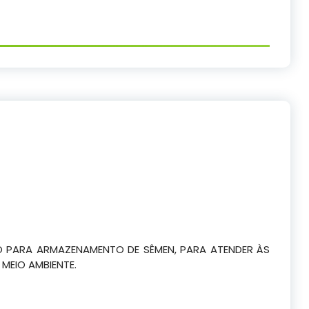
O PARA ARMAZENAMENTO DE SÊMEN, PARA ATENDER ÀS
MEIO AMBIENTE.