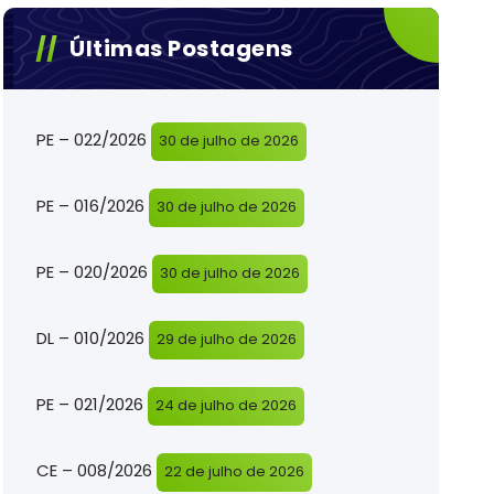
Últimas Postagens
PE – 022/2026
30 de julho de 2026
PE – 016/2026
30 de julho de 2026
PE – 020/2026
30 de julho de 2026
DL – 010/2026
29 de julho de 2026
PE – 021/2026
24 de julho de 2026
CE – 008/2026
22 de julho de 2026