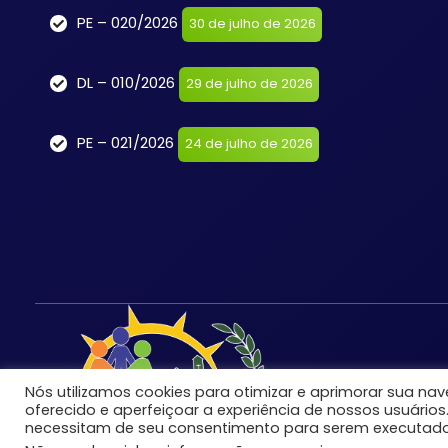
PE – 020/2026
30 de julho de 2026
DL – 010/2026
29 de julho de 2026
PE – 021/2026
24 de julho de 2026
Nós utilizamos cookies para otimizar e aprimorar sua n
oferecido e aperfeiçoar a experiência de nossos usuários
necessitam de seu consentimento para serem executado