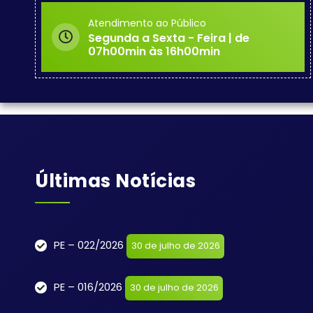
Atendimento ao Público
Segunda a Sexta - Feira | de
07h00min às 16h00min
Últimas Notícias
PE – 022/2026
30 de julho de 2026
PE – 016/2026
30 de julho de 2026