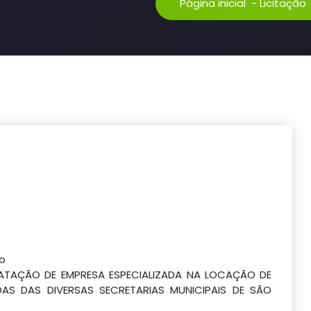
Página inicial
-
Licitação
co
ATAÇÃO DE EMPRESA ESPECIALIZADA NA LOCAÇÃO DE
AS DAS DIVERSAS SECRETARIAS MUNICIPAIS DE SÃO