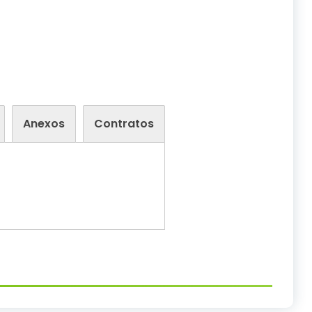
Anexos
Contratos