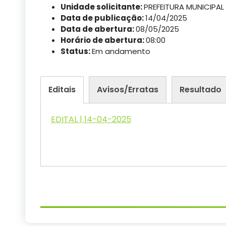
Unidade solicitante:
PREFEITURA MUNICIPAL
Data de publicação:
14/04/2025
Data de abertura:
08/05/2025
Horário de abertura:
08:00
Status:
Em andamento
Editais
Avisos/Erratas
Resultado
EDITAL | 14-04-2025