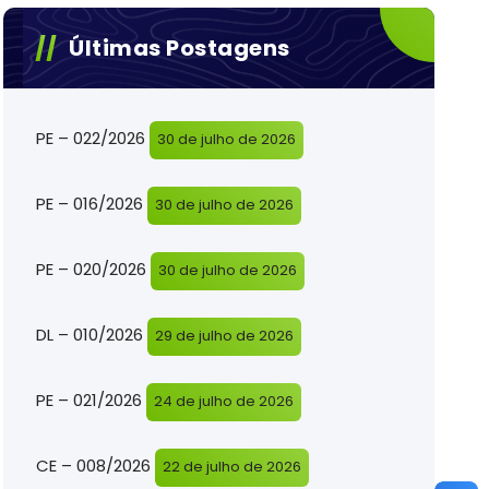
Últimas Postagens
PE – 022/2026
30 de julho de 2026
PE – 016/2026
30 de julho de 2026
PE – 020/2026
30 de julho de 2026
DL – 010/2026
29 de julho de 2026
PE – 021/2026
24 de julho de 2026
CE – 008/2026
22 de julho de 2026