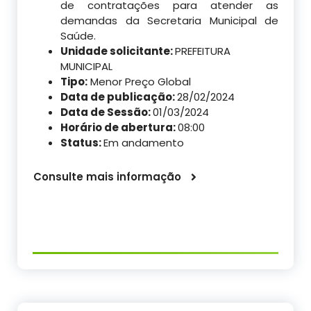
de contratações para atender as
demandas da Secretaria Municipal de
Saúde.
Unidade solicitante:
PREFEITURA
MUNICIPAL
Tipo:
Menor Preço Global
Data de publicação:
28/02/2024
Data de Sessão:
01/03/2024
Horário de abertura:
08:00
Status:
Em andamento
Consulte mais informação