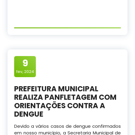
9
fev, 2024
PREFEITURA MUNICIPAL
REALIZA PANFLETAGEM COM
ORIENTAÇÕES CONTRA A
DENGUE
Devido a vários casos de dengue confirmados
em nosso município, a Secretaria Municipal de