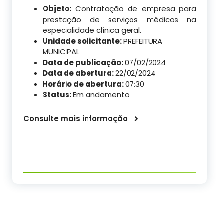
Objeto:
Contratação de empresa para
prestação de serviços médicos na
especialidade clínica geral.
Unidade solicitante:
PREFEITURA
MUNICIPAL
Data de publicação:
07/02/2024
Data de abertura:
22/02/2024
Horário de abertura:
07:30
Status:
Em andamento
Consulte mais informação