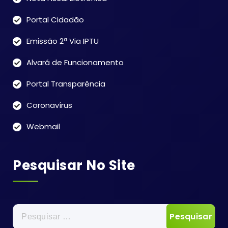
Portal Cidadão
Emissão 2ª Via IPTU
Alvará de Funcionamento
Portal Transparência
Coronavírus
Webmail
Pesquisar No Site
Pesquisar
por: