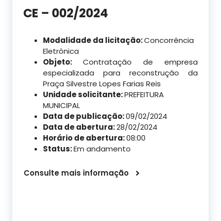
CE – 002/2024
Modalidade da licitação:
Concorrência
Eletrônica
Objeto:
Contratação de empresa
especializada para reconstrução da
Praça Silvestre Lopes Farias Reis
Unidade solicitante:
PREFEITURA
MUNICIPAL
Data de publicação:
09/02/2024
Data de abertura:
28/02/2024
Horário de abertura:
08:00
Status:
Em andamento
Consulte mais informação