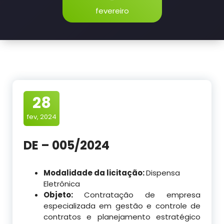
fevereiro
28
fev, 2024
DE – 005/2024
Modalidade da licitação:
Dispensa
Eletrônica
Objeto:
Contratação de empresa
especializada em gestão e controle de
contratos e planejamento estratégico