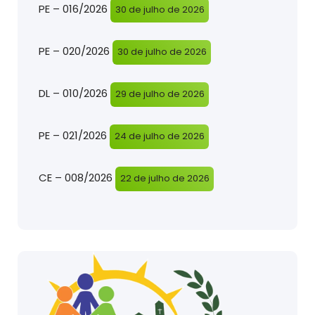
PE – 016/2026
30 de julho de 2026
PE – 020/2026
30 de julho de 2026
DL – 010/2026
29 de julho de 2026
PE – 021/2026
24 de julho de 2026
CE – 008/2026
22 de julho de 2026