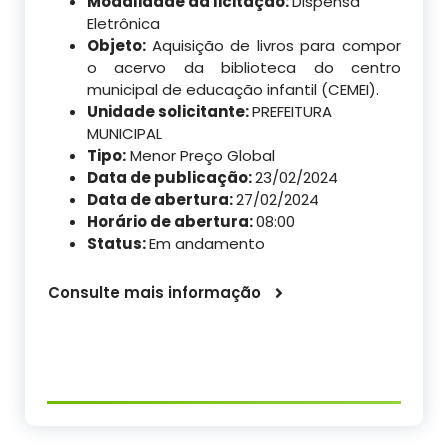
Modalidade da licitação:
Dispensa
Eletrônica
Objeto:
Aquisição de livros para compor
o acervo da biblioteca do centro
municipal de educação infantil (CEMEI).
Unidade solicitante:
PREFEITURA
MUNICIPAL
Tipo:
Menor Preço Global
Data de publicação:
23/02/2024
Data de abertura:
27/02/2024
Horário de abertura:
08:00
Status:
Em andamento
Consulte mais informação