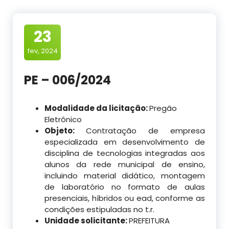
23
fev, 2024
PE – 006/2024
Modalidade da licitação:
Pregão
Eletrônico
Objeto:
Contratação de empresa
especializada em desenvolvimento de
disciplina de tecnologias integradas aos
alunos da rede municipal de ensino,
incluindo material didático, montagem
de laboratório no formato de aulas
presenciais, híbridos ou ead, conforme as
condições estipuladas no t.r.
Unidade solicitante:
PREFEITURA