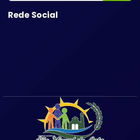
Rede Social