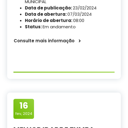
MUNICIPAL
Data de publicação:
23/02/2024
Data de abertura:
07/03/2024
Horário de abertura:
08:00
Status:
Em andamento
Consulte mais informação
16
fev, 2024