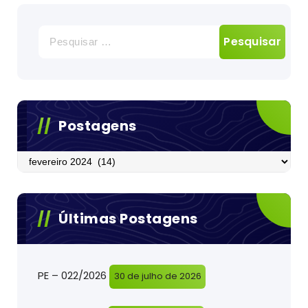
Pesquisar
por:
Postagens
Postagens
Últimas Postagens
PE – 022/2026
30 de julho de 2026