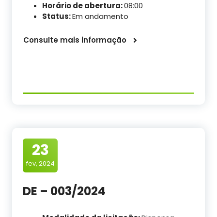
Horário de abertura:
08:00
Status:
Em andamento
Consulte mais informação
23
fev, 2024
DE – 003/2024