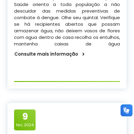
Saúde orienta a toda população a não
descuidar das medidas preventivas de
combate à dengue. Olhe seu quintal. Verifique
se há recipientes abertos que possam
armazenar água, não deixem vasos de flores
com agua dentro de casa recolha os entulhos,
mantenha caixas de água
Consulte mais informação
9
fev, 2024