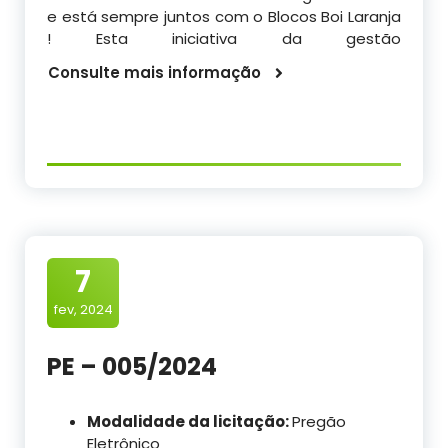
e está sempre juntos com o Blocos Boi Laranja
! Esta iniciativa da gestão
Consulte mais informação
7
fev, 2024
PE – 005/2024
Modalidade da licitação:
Pregão
Eletrônico