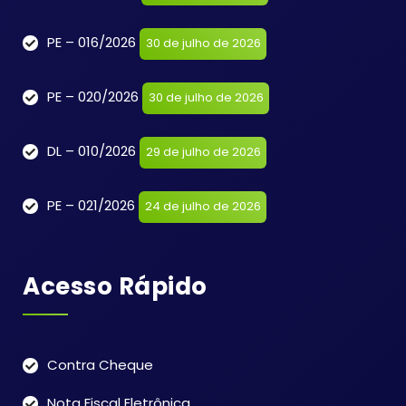
PE – 016/2026
30 de julho de 2026
PE – 020/2026
30 de julho de 2026
DL – 010/2026
29 de julho de 2026
PE – 021/2026
24 de julho de 2026
Acesso Rápido
Contra Cheque
Nota Fiscal Eletrônica