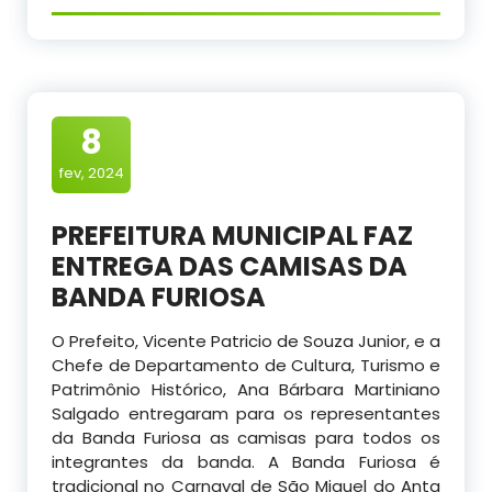
8
fev, 2024
PREFEITURA MUNICIPAL FAZ
ENTREGA DAS CAMISAS DA
BANDA FURIOSA
O Prefeito, Vicente Patricio de Souza Junior, e a
Chefe de Departamento de Cultura, Turismo e
Patrimônio Histórico, Ana Bárbara Martiniano
Salgado entregaram para os representantes
da Banda Furiosa as camisas para todos os
integrantes da banda. A Banda Furiosa é
tradicional no Carnaval de São Miguel do Anta