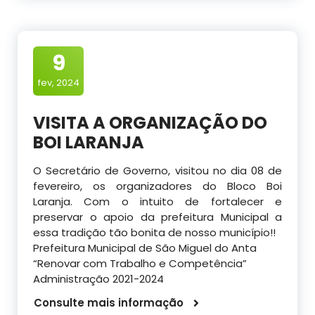
9
fev, 2024
VISITA A ORGANIZAÇÃO DO
BOI LARANJA
O Secretário de Governo, visitou no dia 08 de
fevereiro, os organizadores do Bloco Boi
Laranja. Com o intuito de fortalecer e
preservar o apoio da prefeitura Municipal a
essa tradição tão bonita de nosso município!!
Prefeitura Municipal de São Miguel do Anta
“Renovar com Trabalho e Competência”
Administração 2021-2024
Consulte mais informação