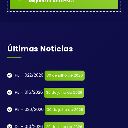
Miguel do Anta-MG
Últimas Notícias
PE – 022/2026
30 de julho de 2026
PE – 016/2026
30 de julho de 2026
PE – 020/2026
30 de julho de 2026
DL – 010/2026
29 de julho de 2026