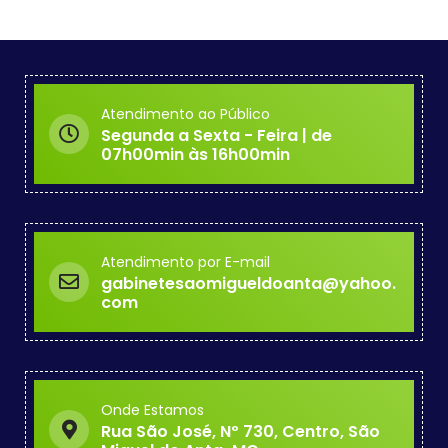
Atendimento ao Público
Segunda a Sexta - Feira | de
07h00min às 16h00min
Atendimento por E-mail
gabinetesaomigueldoanta@yahoo.
com
Onde Estamos
Rua São José, Nº 730, Centro, São