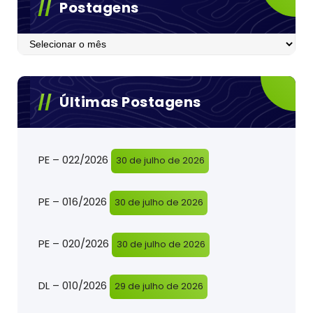
Postagens
Postagens
Últimas Postagens
PE – 022/2026
30 de julho de 2026
PE – 016/2026
30 de julho de 2026
PE – 020/2026
30 de julho de 2026
DL – 010/2026
29 de julho de 2026