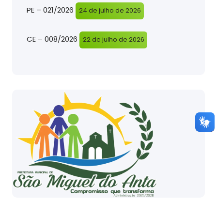
PE – 021/2026
24 de julho de 2026
CE – 008/2026
22 de julho de 2026