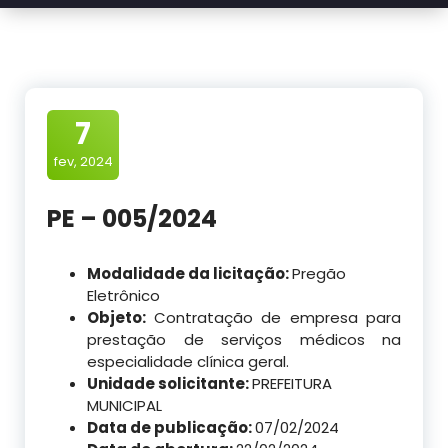
7
fev, 2024
PE – 005/2024
Modalidade da licitação:
Pregão
Eletrônico
Objeto:
Contratação de empresa para
prestação de serviços médicos na
especialidade clínica geral.
Unidade solicitante:
PREFEITURA
MUNICIPAL
Data de publicação:
07/02/2024