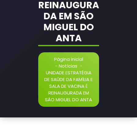
REINAUGURA
DA EM SÃO
MIGUEL DO
ANTA
Página inicial
-
Notícias
-
UNIDADE ESTRATÉGIA
DE SAÚDE DA FAMÍLIA E
SALA DE VACINA É
REINAUGURADA EM
SÃO MIGUEL DO ANTA