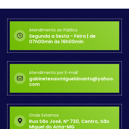
Atendimento ao Público
Segunda a Sexta - Feira | de
07h00min às 16h00min
Atendimento por E-mail
gabinetesaomigueldoanta@yahoo.
com
Onde Estamos
Rua São José, Nº 730, Centro, São
Miguel do Anta-MG