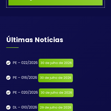
Últimas Notícias
PE – 022/2026
30 de julho de 2026
PE – 016/2026
30 de julho de 2026
PE – 020/2026
30 de julho de 2026
DL – 010/2026
29 de julho de 2026