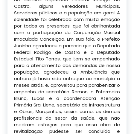
Castro, alguns Vereadores
Municipais,
Servidores públicos e a população em geral. A
solenidade foi celebrada com muita emoção
por todos os presentes, que foi abrilhantada
com a participação da Corporação Musical
Imaculada Conceição. Em sua fala, o Prefeito
Juninho agradeceu a parceria que o Deputado
Federal Rodrigo de Castro e o Deputado
Estadual Tito Torres, que tem se empenhado
para o atendimento das demandas de nossa
população, agradeceu a Ambulância que
outrora já havia sido entregue ao município a
meses atrás, e, aproveitou para parabenizar o
empenho do secretário Ramon, o Enfermeiro
Bruno, Lucas e a coordenadora Atenção
Primária Sra. Liene, secretário de Infraestrutura
e Obras, Marquinhos, assim como, os demais
profissionais do setor da saúde, que não
mediram esforços para que essa obra de
revitalização pudesse ser concluída e