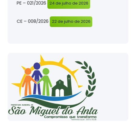
PE – 021/2026
24 de julho de 2026
CE – 008/2026
22 de julho de 2026