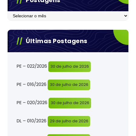
Postagens
Postagens
Últimas Postagens
PE – 022/2026
30 de julho de 2026
PE – 016/2026
30 de julho de 2026
PE – 020/2026
30 de julho de 2026
DL – 010/2026
29 de julho de 2026