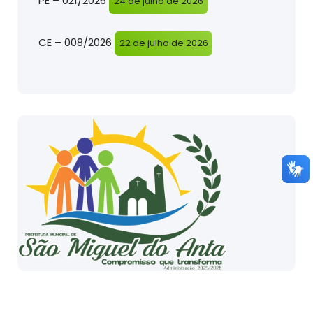
PE – 021/2026
24 de julho de 2026
CE – 008/2026
22 de julho de 2026