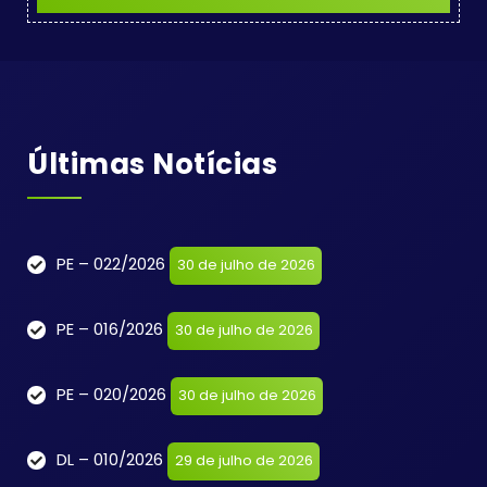
Últimas Notícias
PE – 022/2026
30 de julho de 2026
PE – 016/2026
30 de julho de 2026
PE – 020/2026
30 de julho de 2026
DL – 010/2026
29 de julho de 2026