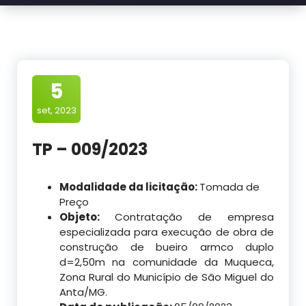
5
set, 2023
TP – 009/2023
Modalidade da licitação:
Tomada de
Preço
Objeto:
Contratação de empresa
especializada para execução de obra de
construção de bueiro armco duplo
d=2,50m na comunidade da Muqueca,
Zona Rural do Município de São Miguel do
Anta/MG.