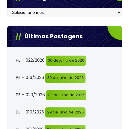
Postagens
Últimas Postagens
PE – 022/2026
30 de julho de 2026
PE – 016/2026
30 de julho de 2026
PE – 020/2026
30 de julho de 2026
DL – 010/2026
29 de julho de 2026