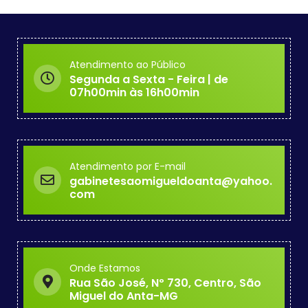
Atendimento ao Público
Segunda a Sexta - Feira | de
07h00min às 16h00min
Atendimento por E-mail
gabinetesaomigueldoanta@yahoo.
com
Onde Estamos
Rua São José, Nº 730, Centro, São
Miguel do Anta-MG