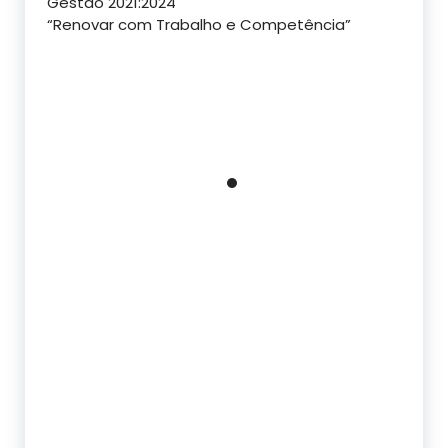
Gestão 2021:2024
“Renovar com Trabalho e Competência”