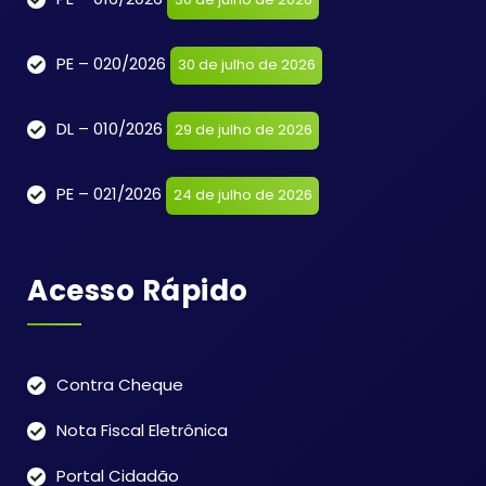
PE – 020/2026
30 de julho de 2026
DL – 010/2026
29 de julho de 2026
PE – 021/2026
24 de julho de 2026
Acesso Rápido
Contra Cheque
Nota Fiscal Eletrônica
Portal Cidadão