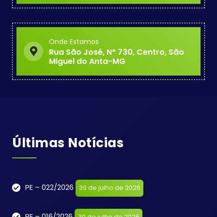
Onde Estamos
Rua São José, Nº 730, Centro, São
Miguel do Anta-MG
Últimas Notícias
PE – 022/2026
30 de julho de 2026
PE – 016/2026
30 de julho de 2026