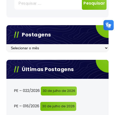
por:
Postagens
Postagens
Últimas Postagens
PE – 022/2026
30 de julho de 2026
PE – 016/2026
30 de julho de 2026