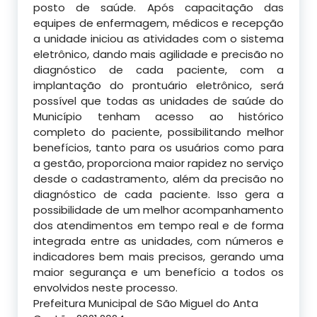
posto de saúde. Após capacitação das
equipes de enfermagem, médicos e recepção
a unidade iniciou as atividades com o sistema
eletrônico, dando mais agilidade e precisão no
diagnóstico de cada paciente, com a
implantação do prontuário eletrônico, será
possível que todas as unidades de saúde do
Município tenham acesso ao
histórico
completo do paciente, possibilitando melhor
benefícios, tanto para os usuários como para
a gestão, proporciona maior rapidez no serviço
desde o cadastramento, além da precisão no
diagnóstico de cada paciente. Isso gera a
possibilidade de um melhor acompanhamento
dos atendimentos em tempo real e de forma
integrada entre as unidades, com números e
indicadores bem mais precisos, gerando uma
maior segurança e um benefício a todos os
envolvidos neste processo.
Prefeitura Municipal de São Miguel do Anta