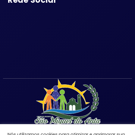
Rede Social
Nós utilizamos cookies para otimizar e aprimorar sua