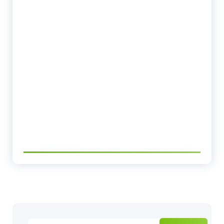
Pesquisar