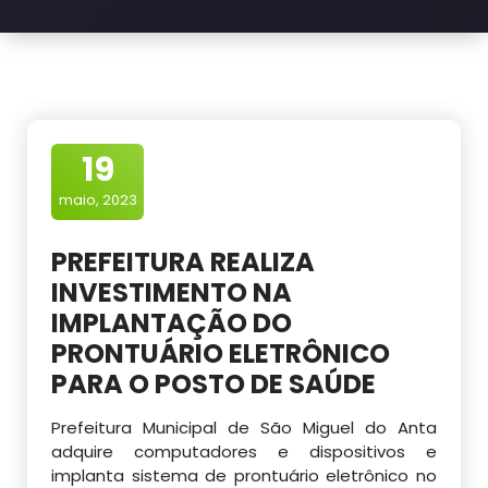
19
maio, 2023
PREFEITURA REALIZA
INVESTIMENTO NA
IMPLANTAÇÃO DO
PRONTUÁRIO ELETRÔNICO
PARA O POSTO DE SAÚDE
Prefeitura Municipal de São Miguel do Anta
adquire computadores e dispositivos e
implanta sistema de prontuário eletrônico no