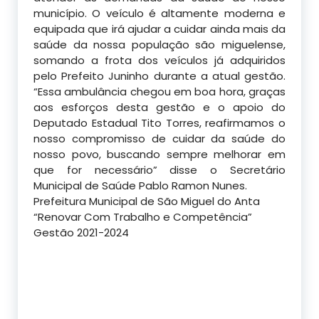
município. O veículo é altamente moderna e
equipada que irá ajudar a cuidar ainda mais da
saúde da nossa população são miguelense,
somando a frota dos veículos já adquiridos
pelo Prefeito
Juninho durante a atual gestão.
“Essa ambulância chegou em boa hora, graças
aos esforços desta gestão e o apoio do
Deputado Estadual Tito Torres, reafirmamos o
nosso compromisso de cuidar da saúde do
nosso povo, buscando sempre melhorar em
que for necessário” disse o Secretário
Municipal de Saúde Pablo Ramon Nunes.
Prefeitura Municipal de São Miguel do Anta
“Renovar Com Trabalho e Competência”
Gestão 2021-2024