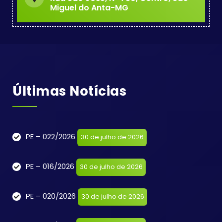
Miguel do Anta-MG
Últimas Notícias
PE – 022/2026
30 de julho de 2026
PE – 016/2026
30 de julho de 2026
PE – 020/2026
30 de julho de 2026