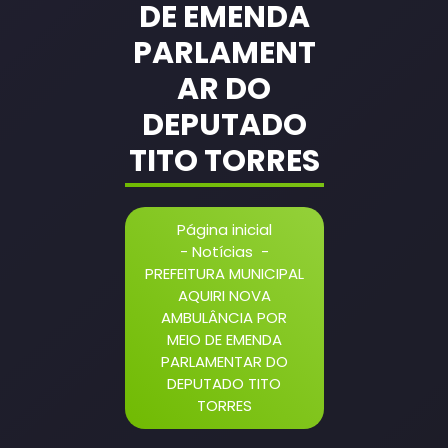
DE EMENDA
PARLAMENT
AR DO
DEPUTADO
TITO TORRES
Página inicial
-
Notícias
-
PREFEITURA MUNICIPAL
AQUIRI NOVA
AMBULÂNCIA POR
MEIO DE EMENDA
PARLAMENTAR DO
DEPUTADO TITO
TORRES