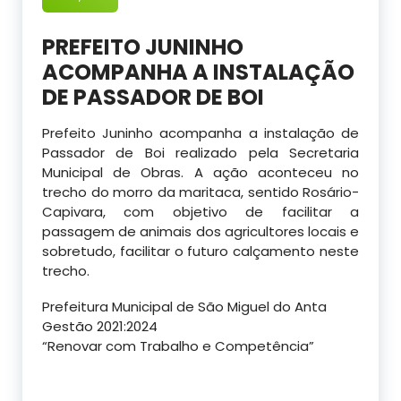
PREFEITO JUNINHO
ACOMPANHA A INSTALAÇÃO
DE PASSADOR DE BOI
Prefeito Juninho acompanha a instalação de
Passador de Boi realizado pela Secretaria
Municipal de Obras. A ação aconteceu no
trecho do morro da maritaca, sentido Rosário-
Capivara, com objetivo de facilitar a
passagem de animais dos agricultores locais e
sobretudo, facilitar o futuro calçamento neste
trecho.
Prefeitura Municipal de São Miguel do Anta
Gestão 2021:2024
“Renovar com Trabalho e Competência”