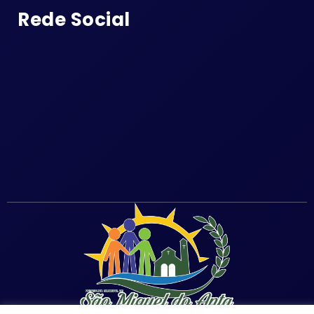
Rede Social