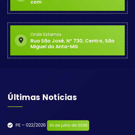
com
Onde Estamos
Rua São José, Nº 730, Centro, São
Miguel do Anta-MG
Últimas Notícias
PE – 022/2026
30 de julho de 2026