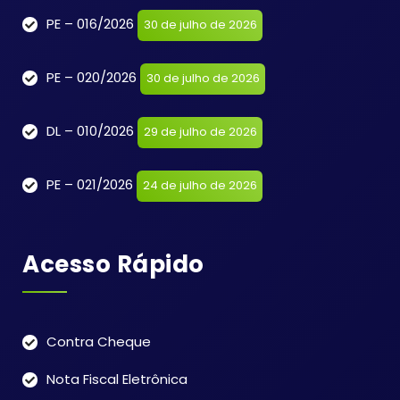
PE – 016/2026
30 de julho de 2026
PE – 020/2026
30 de julho de 2026
DL – 010/2026
29 de julho de 2026
PE – 021/2026
24 de julho de 2026
Acesso Rápido
Contra Cheque
Nota Fiscal Eletrônica