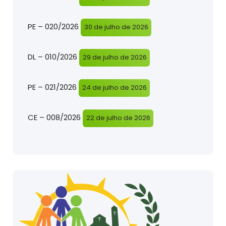
PE – 020/2026
30 de julho de 2026
DL – 010/2026
29 de julho de 2026
PE – 021/2026
24 de julho de 2026
CE – 008/2026
22 de julho de 2026