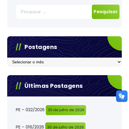
Pesquisar
por:
Postagens
Postagens
Últimas Postagens
PE – 022/2026
30 de julho de 2026
PE – 016/2026
30 de julho de 2026