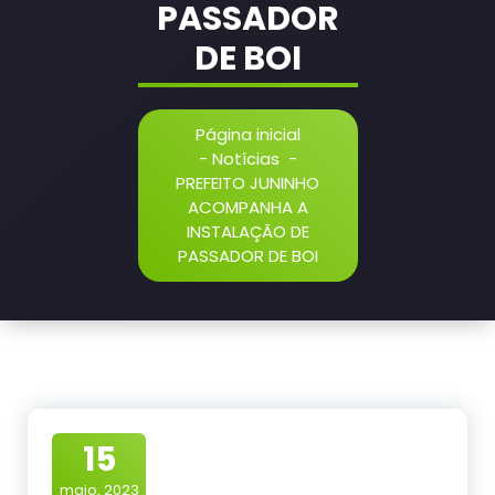
PASSADOR
DE BOI
Página inicial
-
Notícias
-
PREFEITO JUNINHO
ACOMPANHA A
INSTALAÇÃO DE
PASSADOR DE BOI
15
maio, 2023