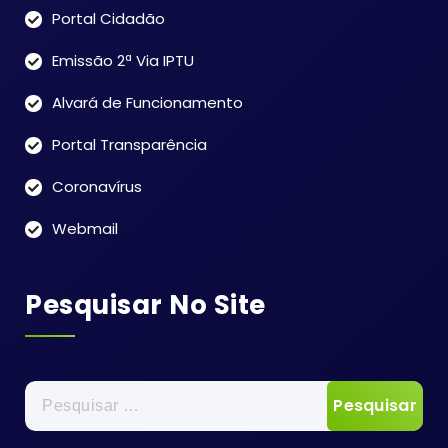
Portal Cidadão
Emissão 2ª Via IPTU
Alvará de Funcionamento
Portal Transparência
Coronavírus
Webmail
Pesquisar No Site
Pesquisar
por: