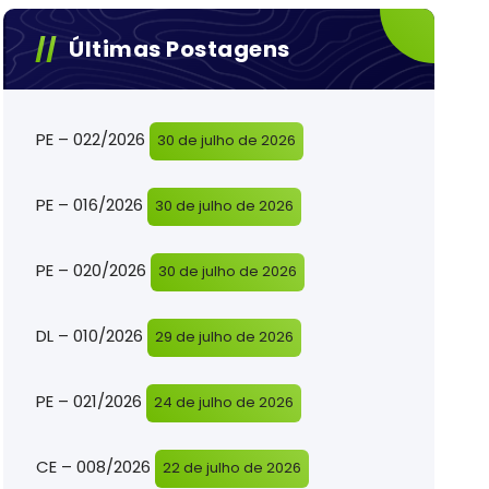
Últimas Postagens
PE – 022/2026
30 de julho de 2026
PE – 016/2026
30 de julho de 2026
PE – 020/2026
30 de julho de 2026
DL – 010/2026
29 de julho de 2026
PE – 021/2026
24 de julho de 2026
CE – 008/2026
22 de julho de 2026