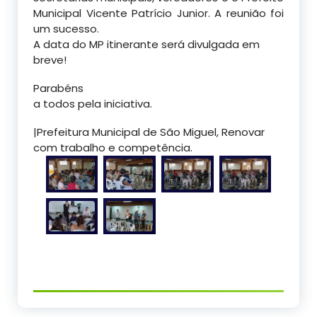
Municipal Vicente Patrício Junior. A reunião foi
um sucesso.
A data do MP itinerante será divulgada em
breve!
Parabéns
a todos pela iniciativa.
|Prefeitura Municipal de São Miguel, Renovar
com trabalho e competência.