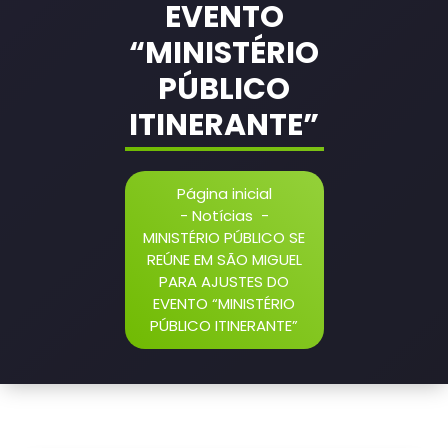
EVENTO
“MINISTÉRIO
PÚBLICO
ITINERANTE”
Página inicial
-
Notícias
-
MINISTÉRIO PÚBLICO SE
REÚNE EM SÃO MIGUEL
PARA AJUSTES DO
EVENTO “MINISTÉRIO
PÚBLICO ITINERANTE”