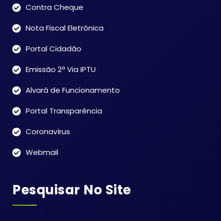
Contra Cheque
Nota Fiscal Eletrônica
Portal Cidadão
Emissão 2ª Via IPTU
Alvará de Funcionamento
Portal Transparência
Coronavírus
Webmail
Pesquisar No Site