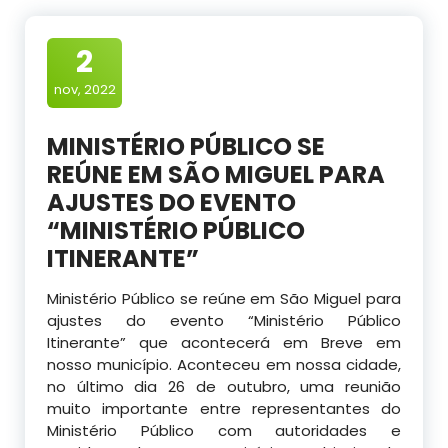
2
nov, 2022
MINISTÉRIO PÚBLICO SE
REÚNE EM SÃO MIGUEL PARA
AJUSTES DO EVENTO
“MINISTÉRIO PÚBLICO
ITINERANTE”
Ministério Público se reúne em São Miguel para
ajustes do evento “Ministério Público
Itinerante” que acontecerá em Breve em
nosso município. Aconteceu em nossa cidade,
no último dia 26 de outubro, uma reunião
muito importante entre representantes
do
Ministério Público com autoridades e