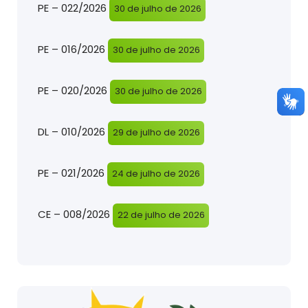
PE – 022/2026
30 de julho de 2026
PE – 016/2026
30 de julho de 2026
PE – 020/2026
30 de julho de 2026
DL – 010/2026
29 de julho de 2026
PE – 021/2026
24 de julho de 2026
CE – 008/2026
22 de julho de 2026