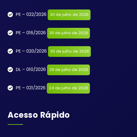
PE – 022/2026
30 de julho de 2026
PE – 016/2026
30 de julho de 2026
PE – 020/2026
30 de julho de 2026
DL – 010/2026
29 de julho de 2026
PE – 021/2026
24 de julho de 2026
Acesso Rápido