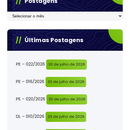
Postagens
Postagens
Últimas Postagens
PE – 022/2026
30 de julho de 2026
PE – 016/2026
30 de julho de 2026
PE – 020/2026
30 de julho de 2026
DL – 010/2026
29 de julho de 2026