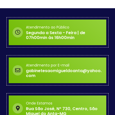
Atendimento ao Público
Segunda a Sexta - Feira | de
07h00min às 16h00min
Atendimento por E-mail
gabinetesaomigueldoanta@yahoo.
com
Onde Estamos
Rua São José, Nº 730, Centro, São
Miguel do Anta-MG