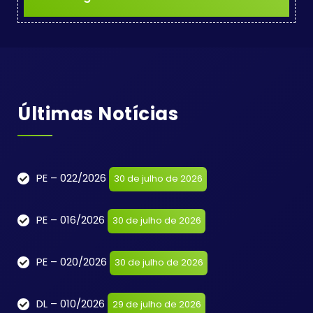
Últimas Notícias
PE – 022/2026
30 de julho de 2026
PE – 016/2026
30 de julho de 2026
PE – 020/2026
30 de julho de 2026
DL – 010/2026
29 de julho de 2026