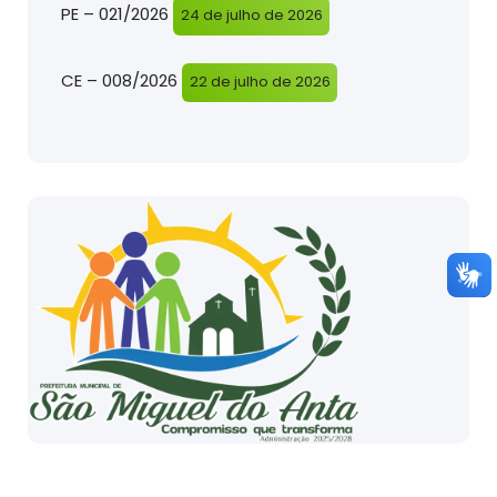
PE – 021/2026
24 de julho de 2026
CE – 008/2026
22 de julho de 2026