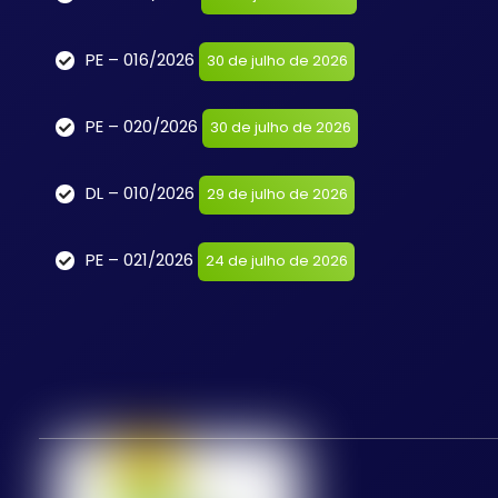
PE – 016/2026
30 de julho de 2026
PE – 020/2026
30 de julho de 2026
DL – 010/2026
29 de julho de 2026
PE – 021/2026
24 de julho de 2026