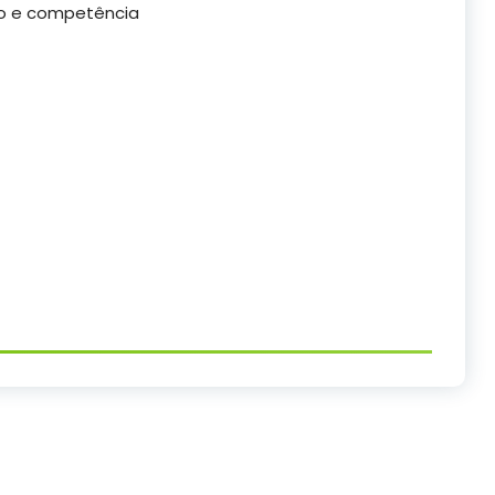
ho e competência