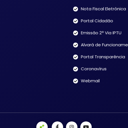
Nota Fiscal Eletrônica
Portal Cidadão
Emissão 2ª Via IPTU
Alvará de Funcionam
Portal Transparência
Coronavírus
Webmail