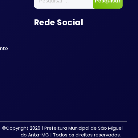
por:
Rede Social
ento
©Copyright 2026 | Prefeitura Municipal de São Miguel
do Anta-MG | Todos os direitos reservados.