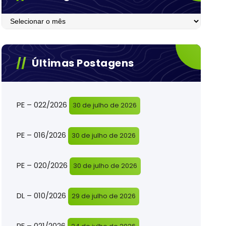
Postagens
Últimas Postagens
PE – 022/2026
30 de julho de 2026
PE – 016/2026
30 de julho de 2026
PE – 020/2026
30 de julho de 2026
DL – 010/2026
29 de julho de 2026
PE – 021/2026