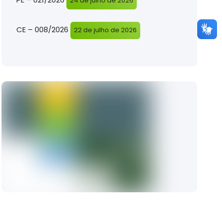
24 de julho de 2026
CE – 008/2026
22 de julho de 2026