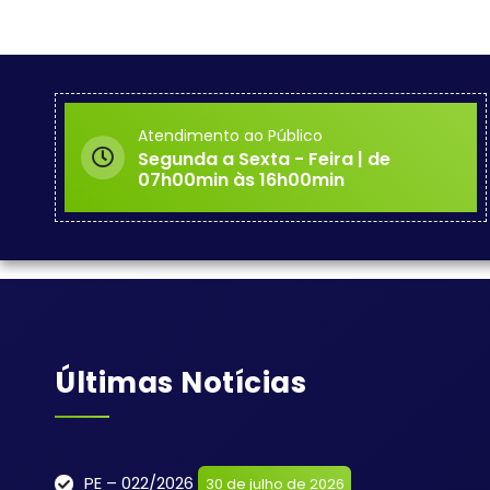
Atendimento ao Público
Segunda a Sexta - Feira | de
07h00min às 16h00min
Últimas Notícias
PE – 022/2026
30 de julho de 2026