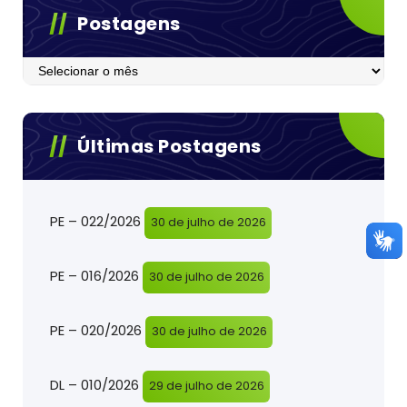
Postagens
Postagens
Últimas Postagens
PE – 022/2026
30 de julho de 2026
PE – 016/2026
30 de julho de 2026
PE – 020/2026
30 de julho de 2026
DL – 010/2026
29 de julho de 2026