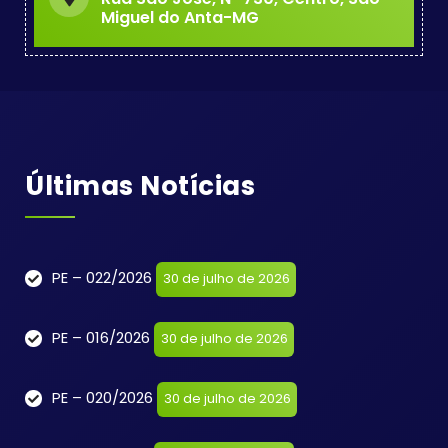
Miguel do Anta-MG
Últimas Notícias
PE – 022/2026
30 de julho de 2026
PE – 016/2026
30 de julho de 2026
PE – 020/2026
30 de julho de 2026