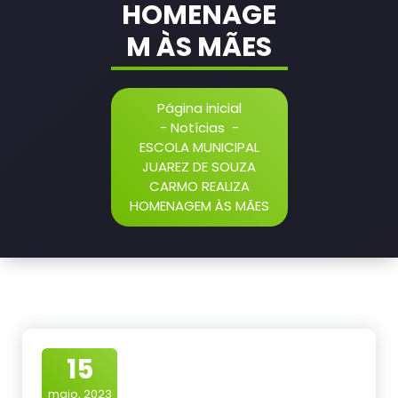
HOMENAGE
M ÀS MÃES
Página inicial
-
Notícias
-
ESCOLA MUNICIPAL
JUAREZ DE SOUZA
CARMO REALIZA
HOMENAGEM ÀS MÃES
15
maio, 2023