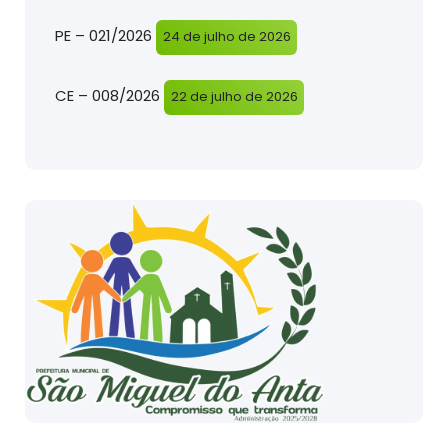
PE – 021/2026
24 de julho de 2026
CE – 008/2026
22 de julho de 2026