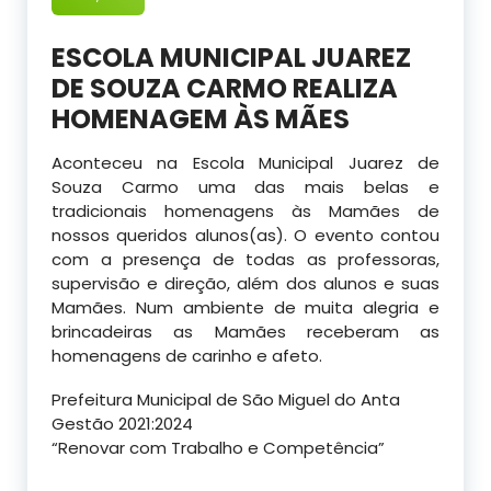
ESCOLA MUNICIPAL JUAREZ
DE SOUZA CARMO REALIZA
HOMENAGEM ÀS MÃES
Aconteceu na Escola Municipal Juarez de
Souza Carmo uma das mais belas e
tradicionais homenagens às Mamães de
nossos queridos alunos(as). O evento contou
com a presença de todas as professoras,
supervisão e direção, além dos alunos e suas
Mamães. Num ambiente de muita alegria e
brincadeiras as Mamães receberam as
homenagens de carinho e afeto.
Prefeitura Municipal de São Miguel do Anta
Gestão 2021:2024
“Renovar com Trabalho e Competência”