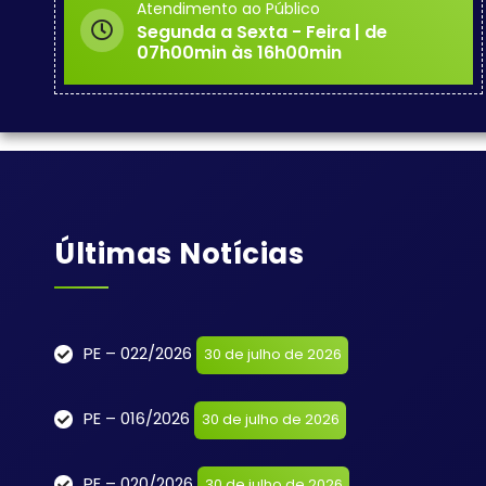
Atendimento ao Público
Segunda a Sexta - Feira | de
07h00min às 16h00min
Últimas Notícias
PE – 022/2026
30 de julho de 2026
PE – 016/2026
30 de julho de 2026
PE – 020/2026
30 de julho de 2026