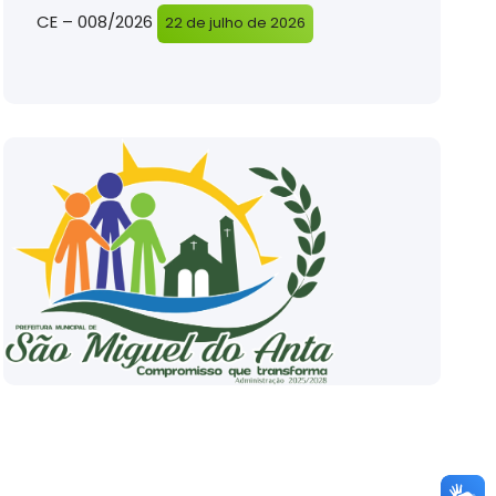
CE – 008/2026
22 de julho de 2026