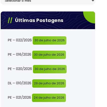
Últimas Postagens
PE – 022/2026
30 de julho de 2026
PE – 016/2026
30 de julho de 2026
PE – 020/2026
30 de julho de 2026
DL – 010/2026
29 de julho de 2026
PE – 021/2026
24 de julho de 2026