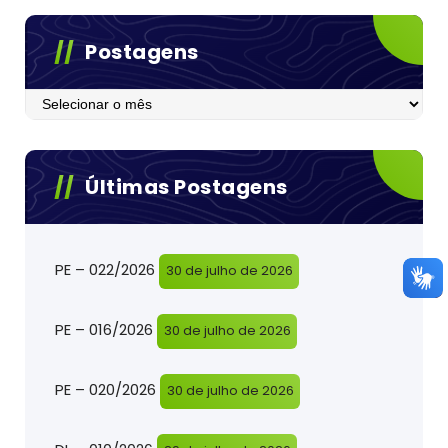
Postagens
Postagens
Últimas Postagens
PE – 022/2026
30 de julho de 2026
PE – 016/2026
30 de julho de 2026
PE – 020/2026
30 de julho de 2026