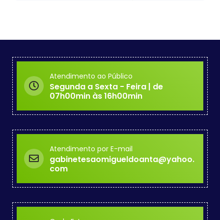
Atendimento ao Público
Segunda a Sexta - Feira | de
07h00min às 16h00min
Atendimento por E-mail
gabinetesaomigueldoanta@yahoo.
com