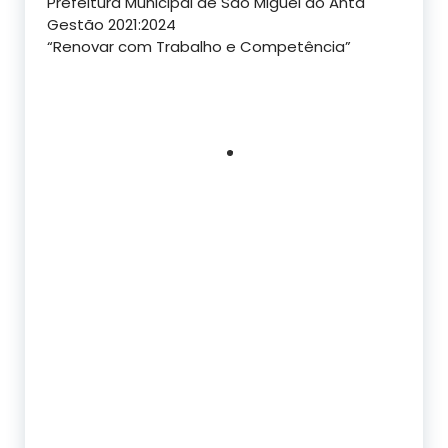
Prefeitura Municipal de São Miguel do Anta
Gestão 2021:2024
“Renovar com Trabalho e Competência”