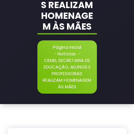
S REALIZAM
HOMENAGE
M ÀS MÃES
Página inicial
-
Notícias
-
CEMEI, SECRETARIA DE
EDUCAÇÃO, ALUNOS E
PROFESSORAS
REALIZAM HOMENAGEM
ÀS MÃES