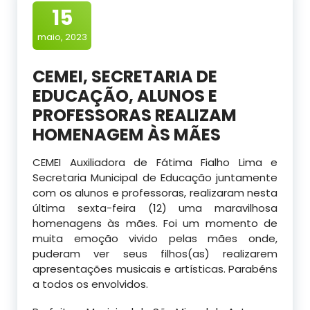
15
maio, 2023
CEMEI, SECRETARIA DE
EDUCAÇÃO, ALUNOS E
PROFESSORAS REALIZAM
HOMENAGEM ÀS MÃES
CEMEI Auxiliadora de Fátima Fialho Lima e
Secretaria Municipal de Educação juntamente
com os alunos e professoras, realizaram nesta
última sexta-feira (12) uma maravilhosa
homenagens às mães. Foi um momento de
muita emoção vivido pelas mães onde,
puderam ver seus filhos(as) realizarem
apresentações musicais e artísticas. Parabéns
a todos os envolvidos.