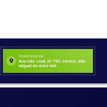
Onde Estamos
Rua São José, Nº 730, Centro, São
Miguel do Anta-MG