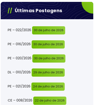
Últimas Postagens
PE – 022/2026
30 de julho de 2026
PE – 016/2026
30 de julho de 2026
PE – 020/2026
30 de julho de 2026
DL – 010/2026
29 de julho de 2026
PE – 021/2026
24 de julho de 2026
CE – 008/2026
22 de julho de 2026