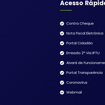
Acesso Rápid
Contra Cheque
Nota Fiscal Eletrônica
Portal Cidadão
Emissão 2ª Via IPTU
Alvará de Funcionam
Portal Transparência
Coronavírus
Webmail