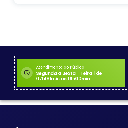
Atendimento ao Público
Segunda a Sexta - Feira | de
07h00min às 16h00min