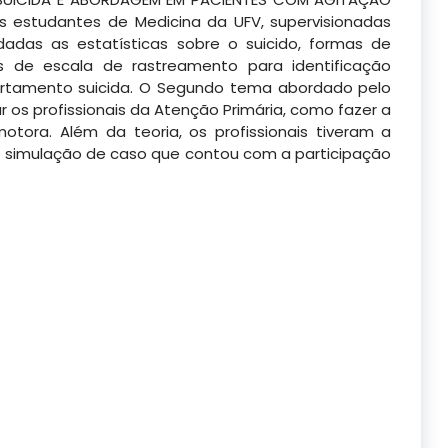
 estudantes de Medicina da UFV, supervisionadas
adas as estatísticas sobre o suicido, formas de
 de escala de rastreamento para identificação
tamento suicida. O Segundo tema abordado pelo
r os profissionais da Atenção Primária, como fazer a
ra. Além da teoria, os profissionais tiveram a
a simulação de caso que contou com a participação