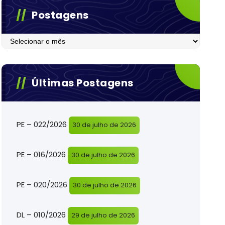
Postagens
Postagens
Últimas Postagens
PE – 022/2026
30 de julho de 2026
PE – 016/2026
30 de julho de 2026
PE – 020/2026
30 de julho de 2026
DL – 010/2026
29 de julho de 2026