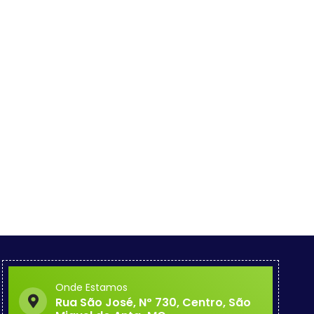
Onde Estamos
Rua São José, Nº 730, Centro, São