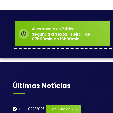
Atendimento ao Público
Segunda a Sexta - Feira | de
07h00min às 16h00min
Últimas Notícias
PE – 022/2026
30 de julho de 2026