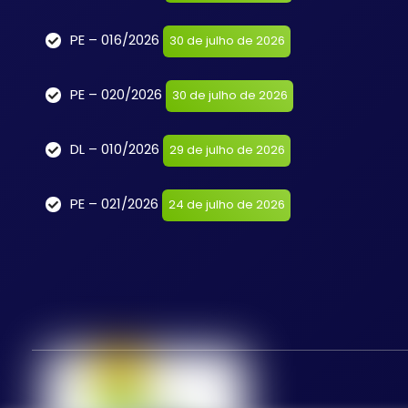
PE – 016/2026
30 de julho de 2026
PE – 020/2026
30 de julho de 2026
DL – 010/2026
29 de julho de 2026
PE – 021/2026
24 de julho de 2026