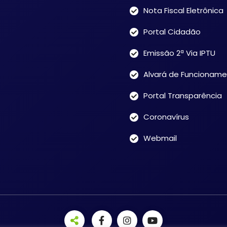
Nota Fiscal Eletrônica
Portal Cidadão
Emissão 2ª Via IPTU
Alvará de Funcionam
Portal Transparência
Coronavírus
Webmail