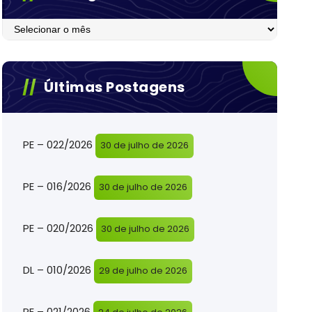
Postagens
Últimas Postagens
PE – 022/2026
30 de julho de 2026
PE – 016/2026
30 de julho de 2026
PE – 020/2026
30 de julho de 2026
DL – 010/2026
29 de julho de 2026
PE – 021/2026