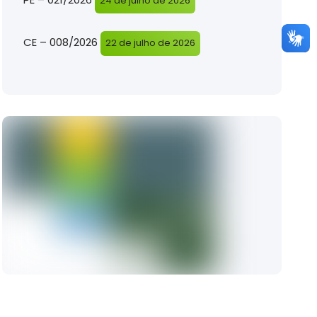
24 de julho de 2026
CE – 008/2026
22 de julho de 2026