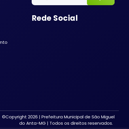
Rede Social
ento
©Copyright 2026 | Prefeitura Municipal de São Miguel
do Anta-MG | Todos os direitos reservados.