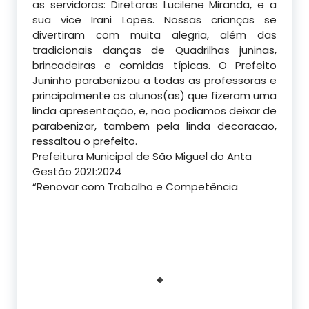
as servidoras: Diretoras
Lucilene Miranda, e a
sua vice Irani Lopes. Nossas crianças se
divertiram com muita alegria, além das
tradicionais danças de Quadrilhas juninas,
brincadeiras e comidas típicas. O Prefeito
Juninho parabenizou a todas as professoras e
principalmente os alunos(as) que fizeram uma
linda apresentação, e, nao podiamos deixar de
parabenizar, tambem pela linda decoracao,
ressaltou o prefeito.
Prefeitura Municipal de São Miguel do Anta
Gestão 2021:2024
“Renovar com Trabalho e Competência