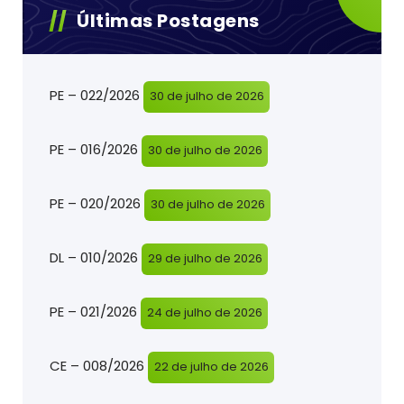
Últimas Postagens
PE – 022/2026
30 de julho de 2026
PE – 016/2026
30 de julho de 2026
PE – 020/2026
30 de julho de 2026
DL – 010/2026
29 de julho de 2026
PE – 021/2026
24 de julho de 2026
CE – 008/2026
22 de julho de 2026