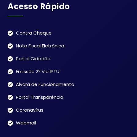
Acesso Rápido
Contra Cheque
Nota Fiscal Eletrônica
Portal Cidadão
Emissão 2ª Via IPTU
Alvará de Funcionamento
Portal Transparência
Coronavírus
Webmail