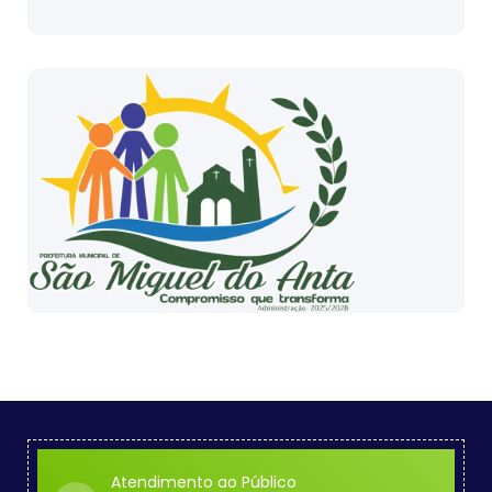
Atendimento ao Público