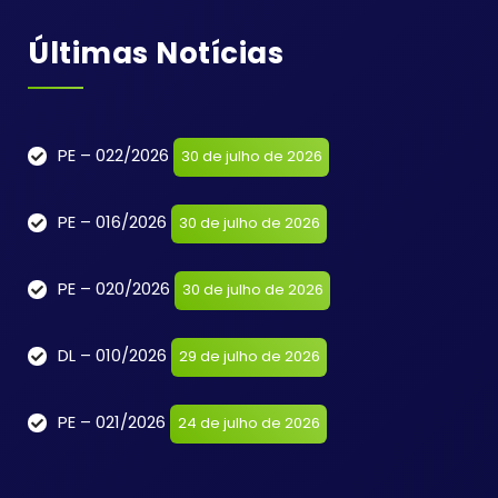
Últimas Notícias
PE – 022/2026
30 de julho de 2026
PE – 016/2026
30 de julho de 2026
PE – 020/2026
30 de julho de 2026
DL – 010/2026
29 de julho de 2026
PE – 021/2026
24 de julho de 2026