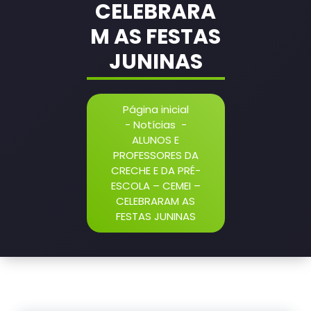
CELEBRARA
M AS FESTAS
JUNINAS
Página inicial
-
Notícias
-
ALUNOS E
PROFESSORES DA
CRECHE E DA PRÉ-
ESCOLA – CEMEI –
CELEBRARAM AS
FESTAS JUNINAS