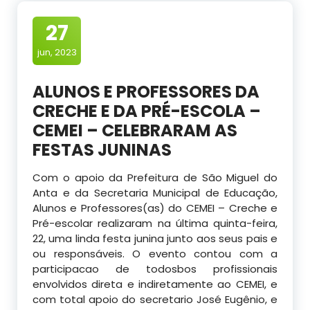
27
jun, 2023
ALUNOS E PROFESSORES DA
CRECHE E DA PRÉ-ESCOLA –
CEMEI – CELEBRARAM AS
FESTAS JUNINAS
Com o apoio da Prefeitura de São Miguel do
Anta e da Secretaria Municipal de Educação,
Alunos e Professores(as) do CEMEI – Creche e
Pré-escolar realizaram na última quinta-feira,
22, uma linda festa junina junto aos seus pais e
ou responsáveis. O evento contou com a
participacao de todosbos profissionais
envolvidos direta e indiretamente ao CEMEI, e
com total apoio do secretario José Eugênio, e