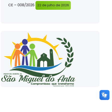
CE – 008/2026
22 de julho de 2026