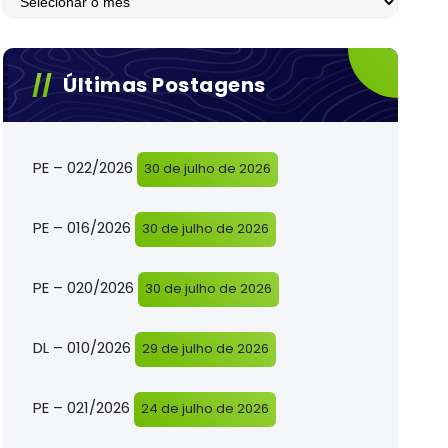
Últimas Postagens
PE – 022/2026
30 de julho de 2026
PE – 016/2026
30 de julho de 2026
PE – 020/2026
30 de julho de 2026
DL – 010/2026
29 de julho de 2026
PE – 021/2026
24 de julho de 2026