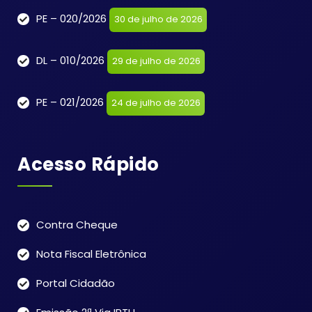
PE – 020/2026
30 de julho de 2026
DL – 010/2026
29 de julho de 2026
PE – 021/2026
24 de julho de 2026
Acesso Rápido
Contra Cheque
Nota Fiscal Eletrônica
Portal Cidadão