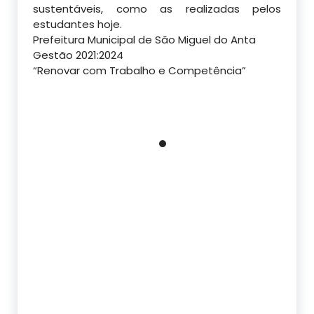
sustentáveis, como as realizadas pelos
estudantes hoje.
Prefeitura Municipal de São Miguel do Anta
Gestão 2021:2024
“Renovar com Trabalho e Competência”