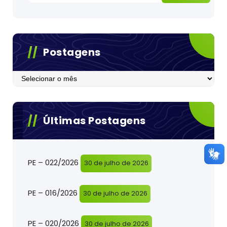
Postagens
Postagens
Últimas Postagens
PE – 022/2026
30 de julho de 2026
PE – 016/2026
30 de julho de 2026
PE – 020/2026
30 de julho de 2026