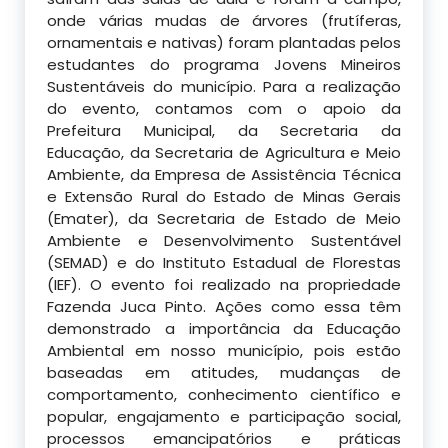
onde várias mudas de árvores (frutíferas,
ornamentais e nativas) foram plantadas pelos
estudantes do programa Jovens Mineiros
Sustentáveis do município. Para a realização
do evento, contamos com o apoio da
Prefeitura Municipal, da Secretaria da
Educação, da Secretaria de Agricultura e Meio
Ambiente, da
Empresa de Assistência Técnica
e Extensão Rural do Estado de Minas Gerais
(Emater), da Secretaria de Estado de Meio
Ambiente e Desenvolvimento Sustentável
(SEMAD) e do Instituto Estadual de Florestas
(IEF). O evento foi realizado na propriedade
Fazenda Juca Pinto. Ações como essa têm
demonstrado a importância da Educação
Ambiental em nosso município, pois estão
baseadas em atitudes, mudanças de
comportamento, conhecimento científico e
popular, engajamento e participação social,
processos emancipatórios e práticas