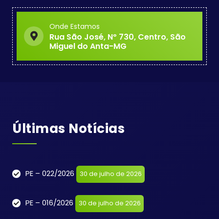
Onde Estamos
Rua São José, Nº 730, Centro, São
Miguel do Anta-MG
Últimas Notícias
PE – 022/2026
30 de julho de 2026
PE – 016/2026
30 de julho de 2026