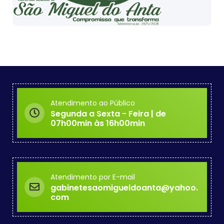
Atendimento ao Público
Segunda a Sexta - Feira | de
07h00min às 16h00min
Atendimento por E-mail
gabinetesaomigueldoanta@yahoo.
com