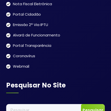
Nota Fiscal Eletrônica
Portal Cidadão
Emissão 2ª Via IPTU
Alvará de Funcionamento
Portal Transparência
Coronavírus
Webmail
Pesquisar No Site
Pesquisar