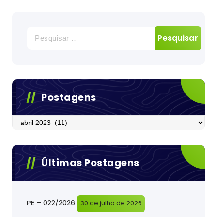
Pesquisar
por:
Postagens
Postagens
Últimas Postagens
PE – 022/2026
30 de julho de 2026