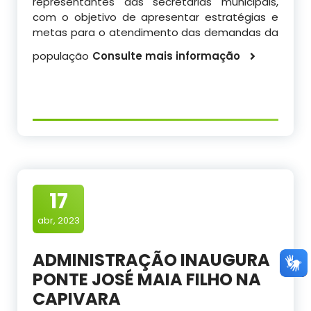
representantes das secretarias municipais,
com o objetivo de apresentar estratégias e
metas para o atendimento das demandas da
população
Consulte mais informação
17
abr, 2023
ADMINISTRAÇÃO INAUGURA
PONTE JOSÉ MAIA FILHO NA
CAPIVARA