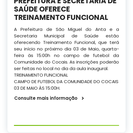
PREFEITURA E SECRETARIA DE
SAÚDE OFERECE
TREINAMENTO FUNCIONAL
A Prefeitura de São Miguel do Anta e a
Secretaria Municipal de Saúde estão
oferecendo Treinamento Funcional, que terá
seu início no próximo dia 03 de Maio, quarta-
feira às 15:00h no campo de futebol da
Comunidade do Cocais. As inscrições poderão
ser feitas no local no dia da aula inaugural.
TREINAMENTO FUNCIONAL
CAMPO DE FUTEBOL DA COMUNIDADE DO COCAIS
03 DE MAIO ÀS 15:00H.
Consulte mais informação