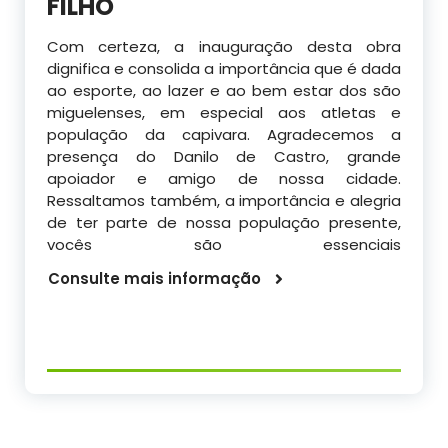
FILHO
Com certeza, a inauguração desta obra
dignifica e consolida a importância que é dada
ao esporte, ao lazer e ao bem estar dos são
miguelenses, em especial aos atletas e
população da capivara. Agradecemos a
presença do Danilo de Castro, grande
apoiador e amigo de nossa cidade.
Ressaltamos também, a importância e alegria
de ter parte de nossa população presente,
vocês são essenciais
Consulte mais informação