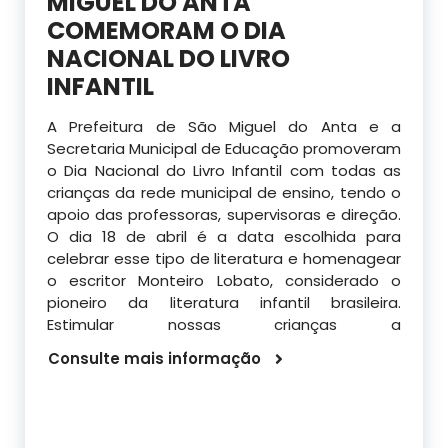
MIGUEL DO ANTA
COMEMORAM O DIA
NACIONAL DO LIVRO
INFANTIL
A Prefeitura de São Miguel do Anta e a
Secretaria Municipal de Educação promoveram
o Dia Nacional do Livro Infantil com todas as
crianças da rede municipal de ensino, tendo o
apoio das professoras, supervisoras e direção.
O dia 18 de abril é a data escolhida para
celebrar esse tipo de literatura e homenagear
o escritor Monteiro Lobato, considerado o
pioneiro da literatura infantil brasileira.
Estimular nossas crianças a
Consulte mais informação