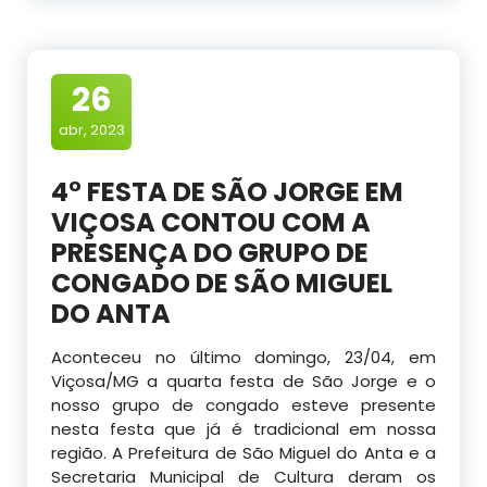
26
abr, 2023
4° FESTA DE SÃO JORGE EM
VIÇOSA CONTOU COM A
PRESENÇA DO GRUPO DE
CONGADO DE SÃO MIGUEL
DO ANTA
Aconteceu no último domingo, 23/04, em
Viçosa/MG a quarta festa de São Jorge e o
nosso grupo de congado esteve presente
nesta festa que já é tradicional em nossa
região. A Prefeitura de São Miguel do Anta e a
Secretaria Municipal de Cultura deram os