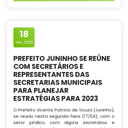
18
abr, 2023
PREFEITO JUNINHO SE REÚNE
COM SECRETÁRIOS E
REPRESENTANTES DAS
SECRETARIAS MUNICIPAIS
PARA PLANEJAR
ESTRATÉGIAS PARA 2023
O Prefeito Vicente Patrício de Souza (Juninho),
se reuniu nesta segunda-feira (17/04), com o
setor jurídico, com alguns secretários e