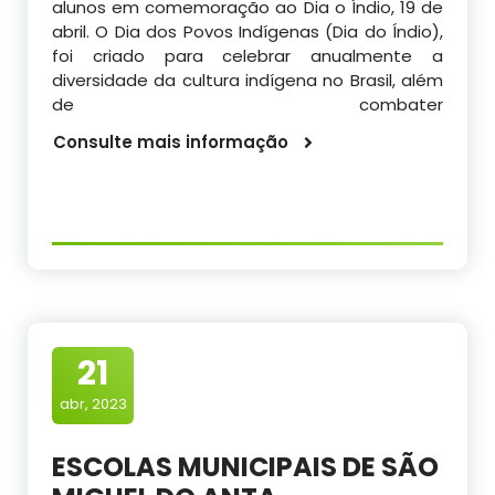
alunos em comemoração ao Dia o Índio, 19 de
abril. O Dia dos Povos Indígenas (Dia do Índio),
foi criado para celebrar anualmente a
diversidade da cultura indígena no Brasil, além
de combater
Consulte mais informação
21
abr, 2023
ESCOLAS MUNICIPAIS DE SÃO