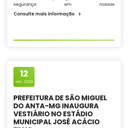
segurança em nossas
Consulte mais informação
12
abr, 2023
PREFEITURA DE SÃO MIGUEL
DO ANTA-MG INAUGURA
VESTIÁRIO NO ESTÁDIO
MUNICIPAL JOSÉ ACÁCIO