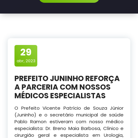
29
abr, 2023
PREFEITO JUNINHO REFORÇA
A PARCERIA COM NOSSOS
MÉDICOS ESPECIALISTAS
O Prefeito Vicente Patrício de Souza Júnior
(Juninho) e o secretário municipal de saúde
Pablo Ramon estiveram com nosso médico
especialista: Dr. Breno Maia Barbosa, Clínico e
cirurgião geral e especialista em Urologia,