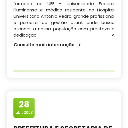
formado na UFF – Universidade Federal
Fluminense e médico residente no Hospital
Universitário Antonio Pedro, grande profissional
e parceiro da gestão atual, onde busca
atender a nossa população com presteza e
dedicação. A
Consulte mais informação
28
abr, 2023