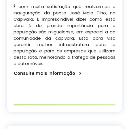
É com muita satisfação que realizarmos a
inauguração da ponte José Maia Filho, na
Capivara. É imprescindível dizer como esta
obra é de grande importância para a
população são miguelense, em especial a da
comunidade da capivara. Esta obra visa
garantir melhor infraestrutura para a
população e para as empresas que utilizam
desta rota, melhorando o tráfego de pessoas
e automóveis.
Consulte mais informação