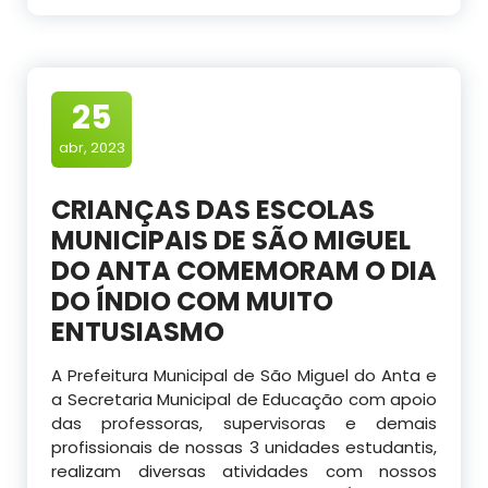
25
abr, 2023
CRIANÇAS DAS ESCOLAS
MUNICIPAIS DE SÃO MIGUEL
DO ANTA COMEMORAM O DIA
DO ÍNDIO COM MUITO
ENTUSIASMO
A Prefeitura Municipal de São Miguel do Anta e
a Secretaria Municipal de Educação com apoio
das professoras, supervisoras e demais
profissionais de nossas 3 unidades estudantis,
realizam diversas atividades com nossos