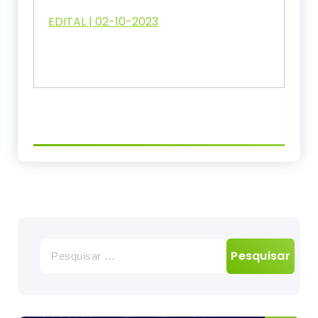
EDITAL | 02-10-2023
Pesquisar
por: