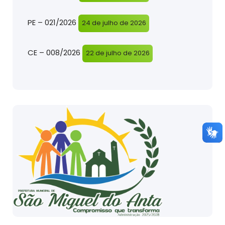
PE – 021/2026
24 de julho de 2026
CE – 008/2026
22 de julho de 2026