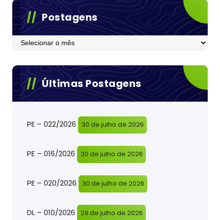
Postagens
Postagens
Últimas Postagens
PE – 022/2026
30 de julho de 2026
PE – 016/2026
30 de julho de 2026
PE – 020/2026
30 de julho de 2026
DL – 010/2026
29 de julho de 2026