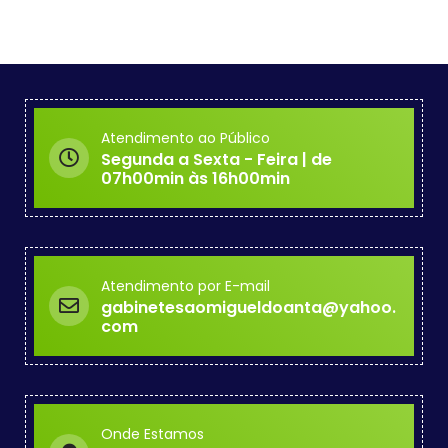
Atendimento ao Público
Segunda a Sexta - Feira | de
07h00min às 16h00min
Atendimento por E-mail
gabinetesaomigueldoanta@yahoo.
com
Onde Estamos