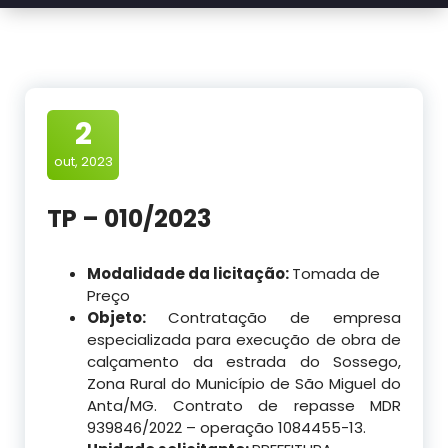
2
out, 2023
TP – 010/2023
Modalidade da licitação:
Tomada de
Preço
Objeto:
Contratação de empresa
especializada para execução de obra de
calçamento da estrada do Sossego,
Zona Rural do Município de São Miguel do
Anta/MG. Contrato de repasse MDR
939846/2022 – operação 1084455-13.