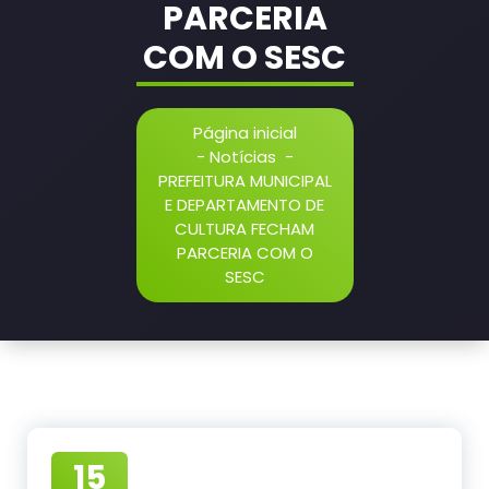
PARCERIA
COM O SESC
Página inicial
-
Notícias
-
PREFEITURA MUNICIPAL
E DEPARTAMENTO DE
CULTURA FECHAM
PARCERIA COM O
SESC
15