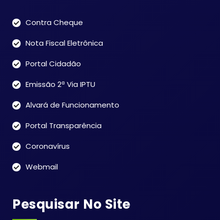
Contra Cheque
Nota Fiscal Eletrônica
Portal Cidadão
Emissão 2ª Via IPTU
Alvará de Funcionamento
Portal Transparência
Coronavírus
Webmail
Pesquisar No Site