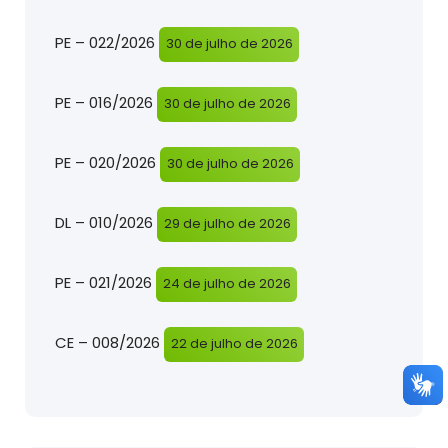
PE – 022/2026
30 de julho de 2026
PE – 016/2026
30 de julho de 2026
PE – 020/2026
30 de julho de 2026
DL – 010/2026
29 de julho de 2026
PE – 021/2026
24 de julho de 2026
CE – 008/2026
22 de julho de 2026