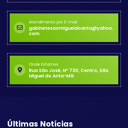
Atendimento por E-mail
gabinetesaomigueldoanta@yahoo.
com
Onde Estamos
Rua São José, Nº 730, Centro, São
Miguel do Anta-MG
Últimas Notícias