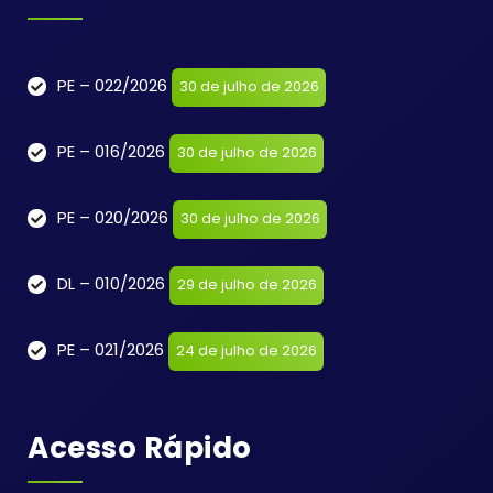
PE – 022/2026
30 de julho de 2026
PE – 016/2026
30 de julho de 2026
PE – 020/2026
30 de julho de 2026
DL – 010/2026
29 de julho de 2026
PE – 021/2026
24 de julho de 2026
Acesso Rápido