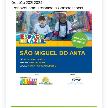
Gestão 2021:2024
“Renovar com Trabalho e Competência”