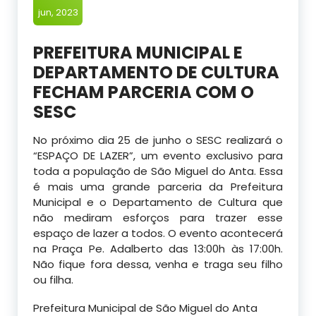
jun, 2023
PREFEITURA MUNICIPAL E
DEPARTAMENTO DE CULTURA
FECHAM PARCERIA COM O
SESC
No próximo dia 25 de junho o SESC realizará o
“ESPAÇO DE LAZER”, um evento exclusivo para
toda a população de São Miguel do Anta. Essa
é mais uma grande parceria da Prefeitura
Municipal e o Departamento de Cultura que
não mediram esforços para trazer esse
espaço de lazer a todos. O evento acontecerá
na Praça Pe. Adalberto das 13:00h às 17:00h.
Não fique fora dessa, venha e traga seu filho
ou filha.
Prefeitura Municipal de São Miguel do Anta