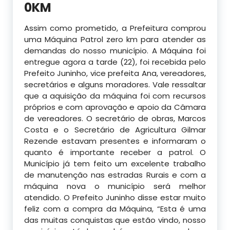
0KM
Assim como prometido, a Prefeitura comprou
uma Máquina Patrol zero km para atender as
demandas do nosso município. A Máquina foi
entregue agora a tarde (22), foi recebida pelo
Prefeito Juninho, vice prefeita Ana, vereadores,
secretários e alguns moradores. Vale ressaltar
que a aquisição da máquina foi com recursos
próprios e com aprovação e apoio da Câmara
de
vereadores. O secretário de obras, Marcos
Costa e o Secretário de Agricultura Gilmar
Rezende estavam presentes e informaram o
quanto é importante receber a patrol. O
Município já tem feito um excelente trabalho
de manutenção nas estradas Rurais e com a
máquina nova o município será melhor
atendido.
O Prefeito Juninho disse estar muito
feliz com a compra da Máquina, “Esta é uma
das muitas conquistas que estão vindo, nosso