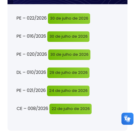
PE – 022/2026
30 de julho de 2026
PE – 016/2026
30 de julho de 2026
PE – 020/2026
30 de julho de 2026
DL – 010/2026
29 de julho de 2026
PE – 021/2026
24 de julho de 2026
CE – 008/2026
22 de julho de 2026