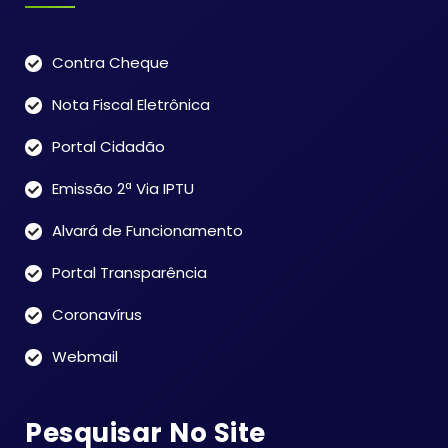
Contra Cheque
Nota Fiscal Eletrônica
Portal Cidadão
Emissão 2ª Via IPTU
Alvará de Funcionamento
Portal Transparência
Coronavírus
Webmail
Pesquisar No Site