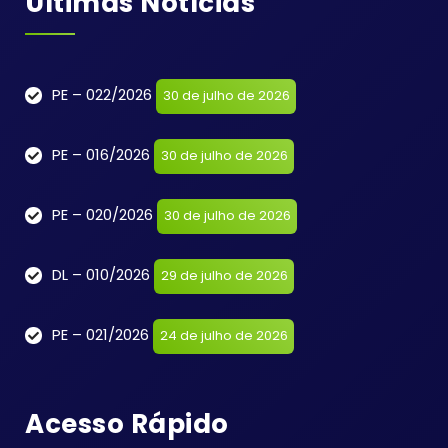
Últimas Notícias
PE – 022/2026
30 de julho de 2026
PE – 016/2026
30 de julho de 2026
PE – 020/2026
30 de julho de 2026
DL – 010/2026
29 de julho de 2026
PE – 021/2026
24 de julho de 2026
Acesso Rápido