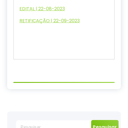
EDITAL | 22-08-2023
RETIFICAÇÃO | 22-09-2023
Pesquisar