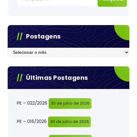
por:
Postagens
Postagens
Últimas Postagens
PE – 022/2026
30 de julho de 2026
PE – 016/2026
30 de julho de 2026