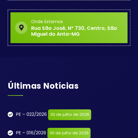
Onde Estamos
Rua São José, Nº 730, Centro, São
Miguel do Anta-MG
Últimas Notícias
PE – 022/2026
30 de julho de 2026
PE – 016/2026
30 de julho de 2026