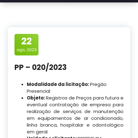
22
ago, 2023
PP – 020/2023
Modalidade da licitação:
Pregão
Presencial
Objeto:
Registros de Preços para futura e
eventual contratação de empresa para
realização de serviços de manutenção
em equipamentos de ar condicionado,
linha branca, hospitalar e odontológico
em geral.