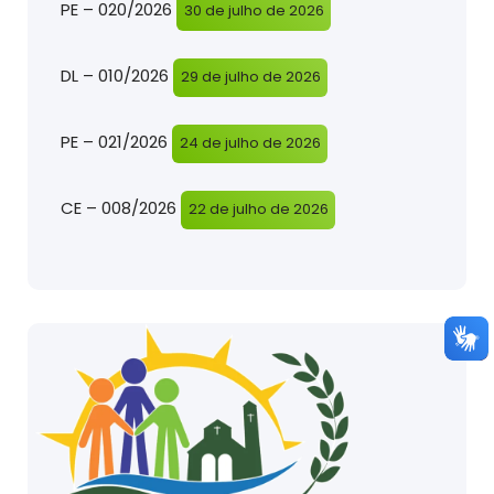
PE – 020/2026
30 de julho de 2026
DL – 010/2026
29 de julho de 2026
PE – 021/2026
24 de julho de 2026
CE – 008/2026
22 de julho de 2026