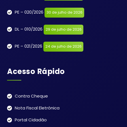
PE – 020/2026
30 de julho de 2026
DL – 010/2026
29 de julho de 2026
PE – 021/2026
24 de julho de 2026
Acesso Rápido
Contra Cheque
Nota Fiscal Eletrônica
Portal Cidadão