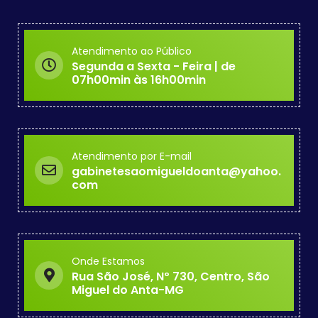
Atendimento ao Público
Segunda a Sexta - Feira | de
07h00min às 16h00min
Atendimento por E-mail
gabinetesaomigueldoanta@yahoo.
com
Onde Estamos
Rua São José, Nº 730, Centro, São
Miguel do Anta-MG