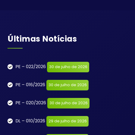
Últimas Notícias
PE – 022/2026
30 de julho de 2026
PE – 016/2026
30 de julho de 2026
PE – 020/2026
30 de julho de 2026
DL – 010/2026
29 de julho de 2026