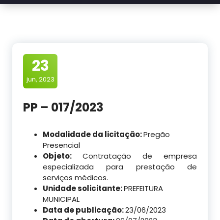
23
jun, 2023
PP – 017/2023
Modalidade da licitação:
Pregão
Presencial
Objeto:
Contratação de empresa
especializada para prestação de
serviços médicos.
Unidade solicitante:
PREFEITURA
MUNICIPAL
Data de publicação:
23/06/2023