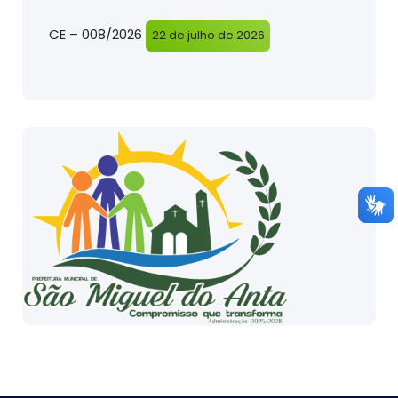
CE – 008/2026
22 de julho de 2026