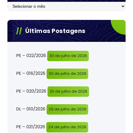
Postagens
Últimas Postagens
PE – 022/2026
30 de julho de 2026
PE – 016/2026
30 de julho de 2026
PE – 020/2026
30 de julho de 2026
DL – 010/2026
29 de julho de 2026
PE – 021/2026
24 de julho de 2026