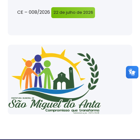
CE – 008/2026
22 de julho de 2026