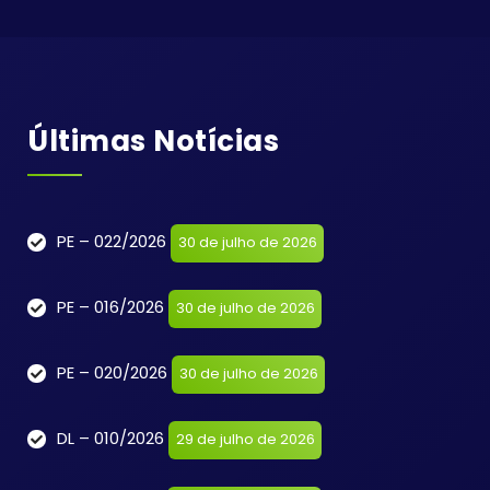
Últimas Notícias
PE – 022/2026
30 de julho de 2026
PE – 016/2026
30 de julho de 2026
PE – 020/2026
30 de julho de 2026
DL – 010/2026
29 de julho de 2026