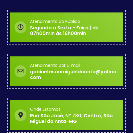
Atendimento ao Público
Segunda a Sexta - Feira | de
07h00min às 16h00min
Atendimento por E-mail
gabinetesaomigueldoanta@yahoo.
com
Onde Estamos
Rua São José, Nº 730, Centro, São
Miguel do Anta-MG