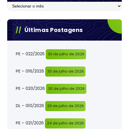
Postagens
Últimas Postagens
PE – 022/2026
30 de julho de 2026
PE – 016/2026
30 de julho de 2026
PE – 020/2026
30 de julho de 2026
DL – 010/2026
29 de julho de 2026
PE – 021/2026
24 de julho de 2026