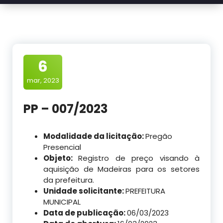
6
mar, 2023
PP – 007/2023
Modalidade da licitação:
Pregão
Presencial
Objeto:
Registro de preço visando à
aquisição de Madeiras para os setores
da prefeitura.
Unidade solicitante:
PREFEITURA
MUNICIPAL
Data de publicação:
06/03/2023